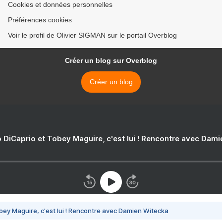
Cookies et données personnelles
Préférences cookies
Voir le profil de Olivier SIGMAN sur le portail Overblog
Créer un blog sur Overblog
Créer un blog
 DiCaprio et Tobey Maguire, c'est lui ! Rencontre avec Dam
bey Maguire, c'est lui ! Rencontre avec Damien Witecka