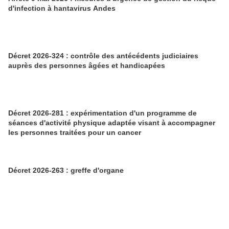
d'infection à hantavirus Andes
Décret 2026-324 : contrôle des antécédents judiciaires
auprès des personnes âgées et handicapées
Décret 2026-281 : expérimentation d'un programme de
séances d'activité physique adaptée visant à accompagner
les personnes traitées pour un cancer
Décret 2026-263 : greffe d'organe