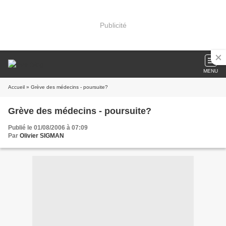
Publicité
MENU
Accueil
» Grève des médecins - poursuite?
Grève des médecins - poursuite?
Publié le 01/08/2006 à 07:09
Par
Olivier SIGMAN