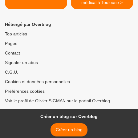
médical à Toulouse >
Hébergé par Overblog
Top articles
Pages
Contact
Signaler un abus
C.G.U.
Cookies et données personnelles
Préférences cookies
Voir le profil de Olivier SIGMAN sur le portail Overblog
Créer un blog sur Overblog
Créer un blog