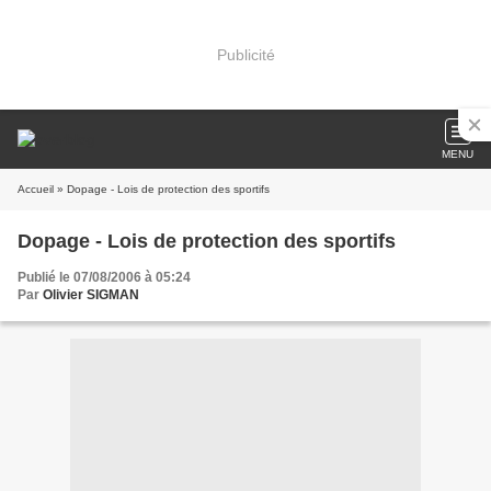
Publicité
MENU
Accueil
» Dopage - Lois de protection des sportifs
Dopage - Lois de protection des sportifs
Publié le 07/08/2006 à 05:24
Par
Olivier SIGMAN