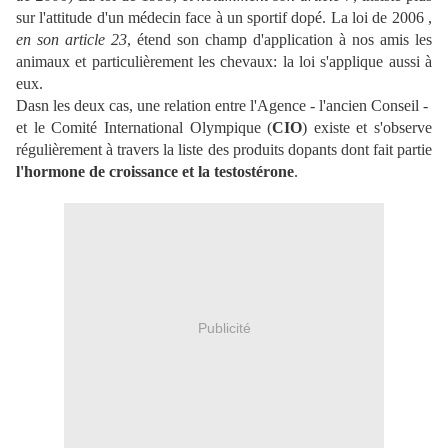
sur l'attitude d'un médecin face à un sportif dopé. La loi de 2006 ,
en son article 23
, étend son champ d'application à nos amis les
animaux et particulièrement les chevaux: la loi s'applique aussi à
eux.
Dasn les deux cas, une relation entre l'Agence - l'ancien Conseil -
et le Comité International Olympique (
CIO
) existe et s'observe
régulièrement à travers la liste des produits dopants dont fait partie
l'hormone de croissance et la testostérone
.
Publicité