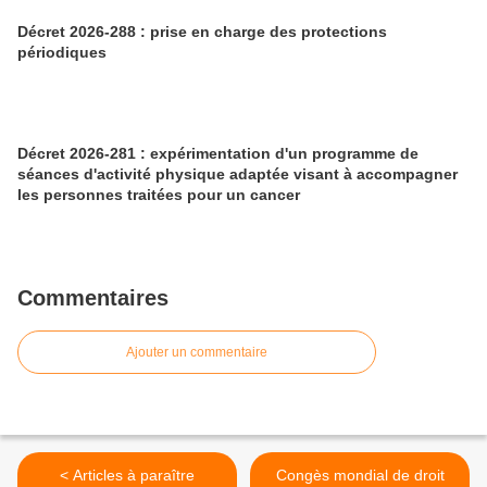
Décret 2026-288 : prise en charge des protections
périodiques
Décret 2026-281 : expérimentation d'un programme de
séances d'activité physique adaptée visant à accompagner
les personnes traitées pour un cancer
Commentaires
Ajouter un commentaire
< Articles à paraître
Congès mondial de droit