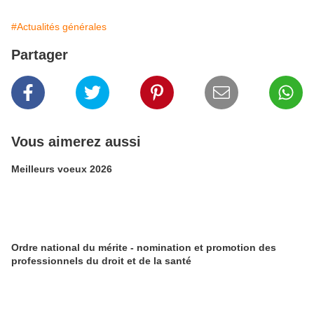
#Actualités générales
Partager
Vous aimerez aussi
Meilleurs voeux 2026
Ordre national du mérite - nomination et promotion des
professionnels du droit et de la santé