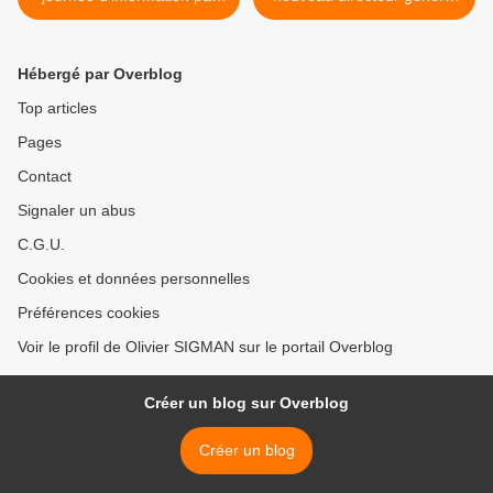
l'ANR
>
Hébergé par Overblog
Top articles
Pages
Contact
Signaler un abus
C.G.U.
Cookies et données personnelles
Préférences cookies
Voir le profil de Olivier SIGMAN sur le portail Overblog
Créer un blog sur Overblog
Créer un blog