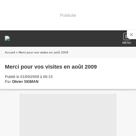
Publicité
MENU
Accueil
» Merci pour vos visites en août 2009
Merci pour vos visites en août 2009
Publié le 01/09/2009 à 06:15
Par
Olivier SIGMAN