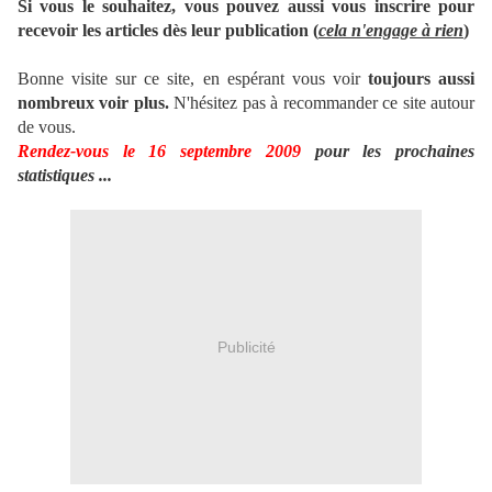
Si vous le souhaitez, vous pouvez aussi vous inscrire pour
recevoir les articles dès leur publication (
cela n'engage à rien
)
Bonne visite sur ce site, en espérant vous voir
toujours aussi
nombreux voir plus.
N'hésitez pas à recommander ce site autour
de vous.
Rendez-vous le 16 septembre 2009
pour les prochaines
statistiques ...
Publicité