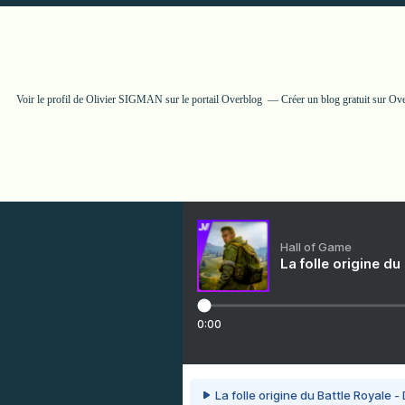
Voir le profil de
Olivier SIGMAN
sur le portail Overblog
Créer un blog gratuit sur Ov
Hall of Game
La folle origine du
0:00
La folle origine du Battle Royale -