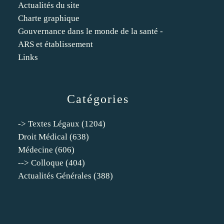
Actualités du site
Charte graphique
Gouvernance dans le monde de la santé -
ARS et établissement
Links
Catégories
-> Textes Légaux
(1204)
Droit Médical
(638)
Médecine
(606)
--> Colloque
(404)
Actualités Générales
(388)