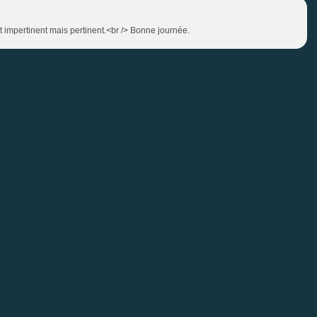
 impertinent mais pertinent.<br /> Bonne journée.