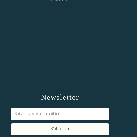
Newsletter