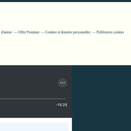
 d'auteur
Offre Premium
Cookies et données personnelles
Préférences cookies
-15:25