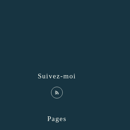
Suivez-moi
Pages