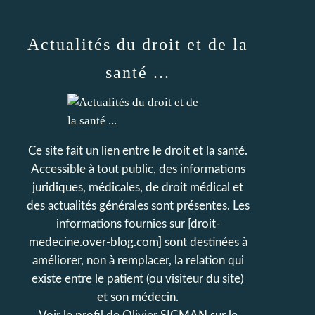
Actualités du droit et de la
santé ...
Ce site fait un lien entre le droit et la santé.
Accessible à tout public, des informations
juridiques, médicales, de droit médical et
des actualités générales sont présentes. Les
informations fournies sur [droit-
medecine.over-blog.com] sont destinées à
améliorer, non à remplacer, la relation qui
existe entre le patient (ou visiteur du site)
et son médecin.