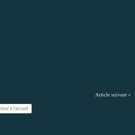
Article suivant »
tour à l'accueil