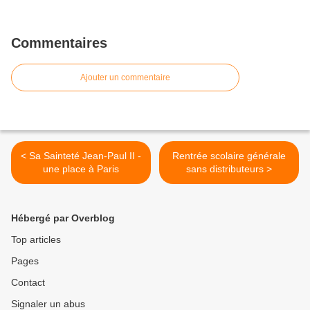
Commentaires
Ajouter un commentaire
< Sa Sainteté Jean-Paul II -
Rentrée scolaire générale
une place à Paris
sans distributeurs >
Hébergé par Overblog
Top articles
Pages
Contact
Signaler un abus