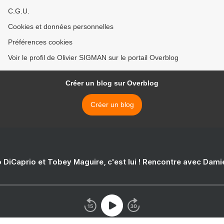
C.G.U.
Cookies et données personnelles
Préférences cookies
Voir le profil de Olivier SIGMAN sur le portail Overblog
Créer un blog sur Overblog
Créer un blog
 DiCaprio et Tobey Maguire, c'est lui ! Rencontre avec Dam