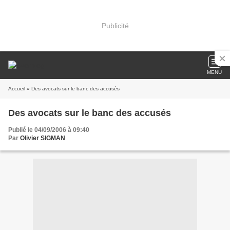
Publicité
MENU
Accueil
» Des avocats sur le banc des accusés
Des avocats sur le banc des accusés
Publié le 04/09/2006 à 09:40
Par
Olivier SIGMAN