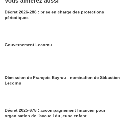
Vous aimerez aussi
Décret 2026-288 : prise en charge des protections
périodiques
Gouvernement Lecornu
Démission de François Bayrou - nomination de Sébastien
Lecornu
Décret 2025-678 : accompagnement financier pour
organisation de l'accueil du jeune enfant