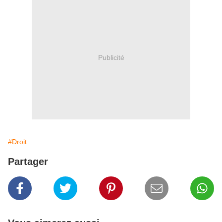
Publicité
#Droit
Partager