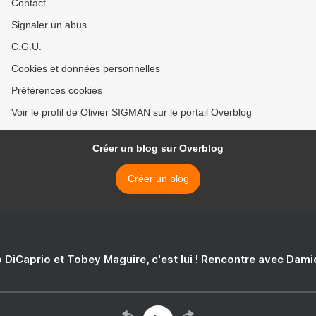
Contact
Signaler un abus
C.G.U.
Cookies et données personnelles
Préférences cookies
Voir le profil de Olivier SIGMAN sur le portail Overblog
Créer un blog sur Overblog
Créer un blog
 DiCaprio et Tobey Maguire, c'est lui ! Rencontre avec Dam