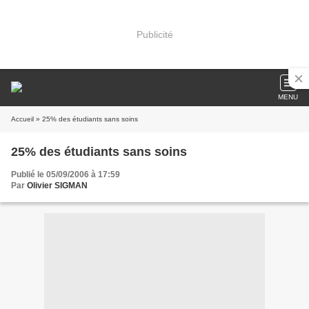
Publicité
MENU
Accueil
» 25% des étudiants sans soins
25% des étudiants sans soins
Publié le 05/09/2006 à 17:59
Par
Olivier SIGMAN