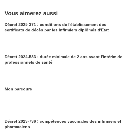
Vous aimerez aussi
Décret 2025-371 : conditions de l'établissement des
certificats de décès par les infirmiers diplômés d'Etat
Décret 2024-583 : durée minimale de 2 ans avant l'intérim de
professionnels de santé
Mon parcours
Décret 2023-736 : compétences vaccinales des infirmiers et
pharmaciens