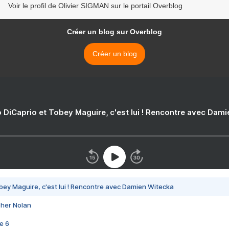
Voir le profil de Olivier SIGMAN sur le portail Overblog
Créer un blog sur Overblog
Créer un blog
 DiCaprio et Tobey Maguire, c'est lui ! Rencontre avec Dam
bey Maguire, c'est lui ! Rencontre avec Damien Witecka
pher Nolan
e 6