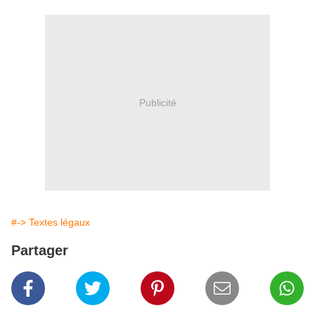
Publicité
#-> Textes légaux
Partager