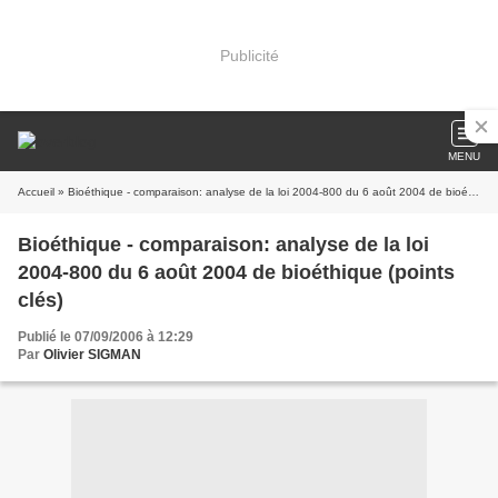
Publicité
MENU
Accueil
» Bioéthique - comparaison: analyse de la loi 2004-800 du 6 août 2004 de bioéthique (points clés)
Bioéthique - comparaison: analyse de la loi
2004-800 du 6 août 2004 de bioéthique (points
clés)
Publié le 07/09/2006 à 12:29
Par
Olivier SIGMAN