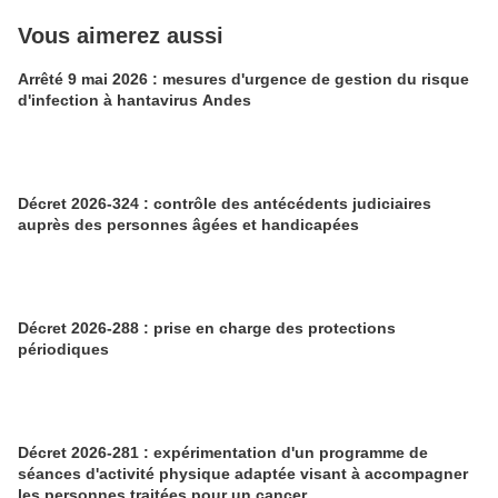
Vous aimerez aussi
Arrêté 9 mai 2026 : mesures d'urgence de gestion du risque
d'infection à hantavirus Andes
Décret 2026-324 : contrôle des antécédents judiciaires
auprès des personnes âgées et handicapées
Décret 2026-288 : prise en charge des protections
périodiques
Décret 2026-281 : expérimentation d'un programme de
séances d'activité physique adaptée visant à accompagner
les personnes traitées pour un cancer