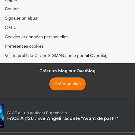
Contact
Signaler un abus
C.G.U.
Cookies et données personnelles
Préférences cookies
Voir le profil de Olivier SIGMAN sur le portail Overblog
Créer un blog sur Overblog
Créer un blog
FACE A - un podcast Purecharts
FACE A #30 : Eve Angeli raconte "Avant de partir"