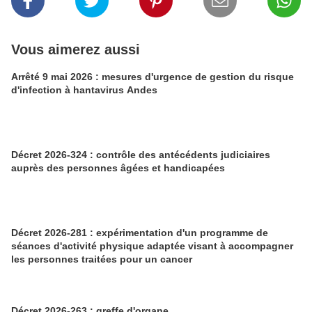
Vous aimerez aussi
Arrêté 9 mai 2026 : mesures d'urgence de gestion du risque
d'infection à hantavirus Andes
Décret 2026-324 : contrôle des antécédents judiciaires
auprès des personnes âgées et handicapées
Décret 2026-281 : expérimentation d'un programme de
séances d'activité physique adaptée visant à accompagner
les personnes traitées pour un cancer
Décret 2026-263 : greffe d'organe