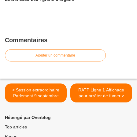
Commentaires
Ajouter un commentaire
< Session extraordinaire
RATP Ligne 1 Affichage
Parlement 9 septembre
pour arrêter de fumer >
2006
Hébergé par Overblog
Top articles
Pages