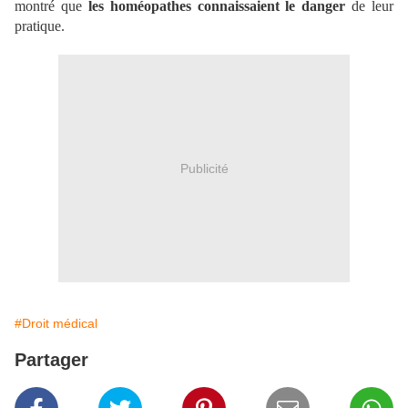
montré que
les homéopathes connaissaient le danger
de leur
pratique.
Publicité
#Droit médical
Partager