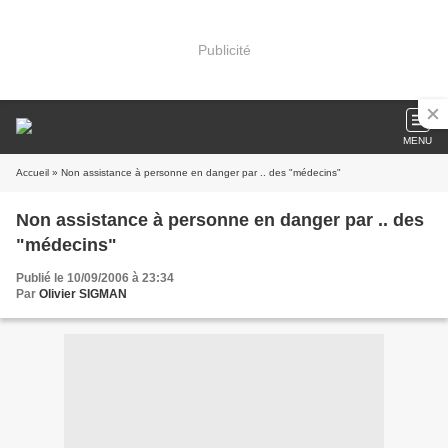
Publicité
MENU
Accueil
» Non assistance à personne en danger par .. des "médecins"
Non assistance à personne en danger par .. des
"médecins"
Publié le 10/09/2006 à 23:34
Par
Olivier SIGMAN