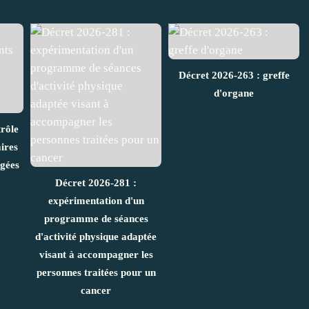
Décret 2026-263 : greffe
d'organe
rôle
ires
âgées
Décret 2026-281 :
expérimentation d'un
programme de séances
d'activité physique adaptée
visant à accompagner les
personnes traitées pour un
cancer