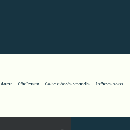
 d'auteur
Offre Premium
Cookies et données personnelles
Préférences cookies