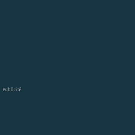
Publicité