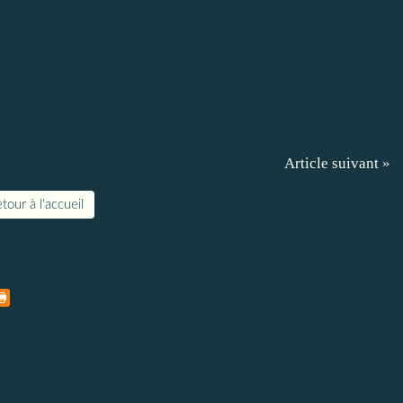
Article suivant »
tour à l'accueil