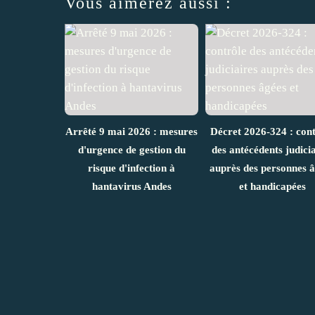
Vous aimerez aussi :
Arrêté 9 mai 2026 : mesures
Décret 2026-324 : cont
d'urgence de gestion du
des antécédents judicia
risque d'infection à
auprès des personnes 
hantavirus Andes
et handicapées