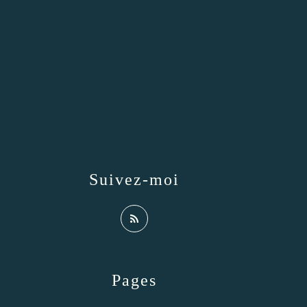
Suivez-moi
Pages