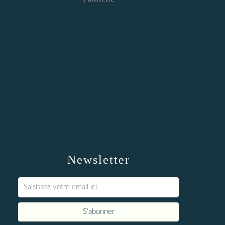
Newsletter