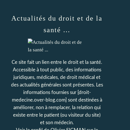
Actualités du droit et de la
santé ...
Ce site fait un lien entre le droit et la santé.
Accessible à tout public, des informations
juridiques, médicales, de droit médical et
des actualités générales sont présentes. Les
informations fournies sur [droit-
medecine.over-blog.com] sont destinées à
améliorer, non à remplacer, la relation qui
existe entre le patient (ou visiteur du site)
et son médecin.