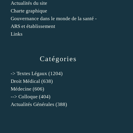
Actualités du site
Charte graphique
Gouvernance dans le monde de la santé -
ARS et établissement
Links
Catégories
-> Textes Légaux
(1204)
Droit Médical
(638)
Médecine
(606)
--> Colloque
(404)
Actualités Générales
(388)