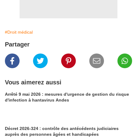
#Droit médical
Partager
Vous aimerez aussi
Arrêté 9 mai 2026 : mesures d'urgence de gestion du risque
d'infection à hantavirus Andes
Décret 2026-324 : contrôle des antécédents judiciaires
auprès des personnes âgées et handicapées