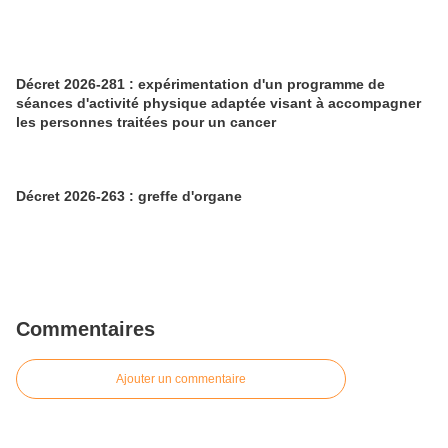
Décret 2026-281 : expérimentation d'un programme de
séances d'activité physique adaptée visant à accompagner
les personnes traitées pour un cancer
Décret 2026-263 : greffe d'organe
Commentaires
Ajouter un commentaire