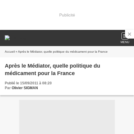
Publicité
MENU
Accueil
» Après le Médiator, quelle politique du médicament pour la France
Après le Médiator, quelle politique du
médicament pour la France
Publié le 15/09/2011 à 08:20
Par
Olivier SIGMAN