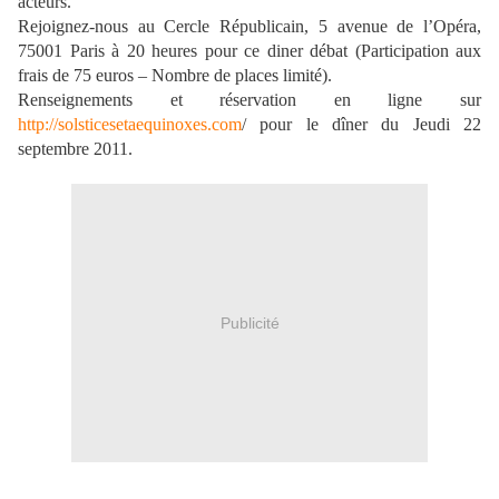
acteurs.
Rejoignez-nous au Cercle Républicain, 5 avenue de l’Opéra,
75001 Paris à 20 heures pour ce diner débat (Participation aux
frais de 75 euros – Nombre de places limité).
Renseignements et réservation en ligne sur
http://solsticesetaequinoxes.com
/ pour le dîner du Jeudi 22
septembre 2011.
Publicité