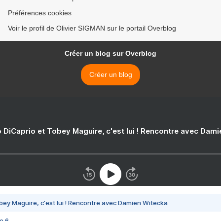
Préférences cookies
Voir le profil de Olivier SIGMAN sur le portail Overblog
Créer un blog sur Overblog
Créer un blog
 DiCaprio et Tobey Maguire, c'est lui ! Rencontre avec Dam
bey Maguire, c'est lui ! Rencontre avec Damien Witecka
e 6