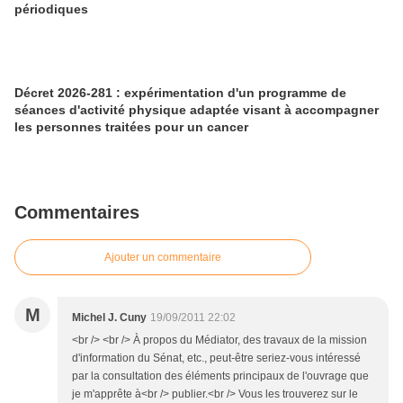
périodiques
Décret 2026-281 : expérimentation d'un programme de
séances d'activité physique adaptée visant à accompagner
les personnes traitées pour un cancer
Commentaires
Ajouter un commentaire
M
Michel J. Cuny
19/09/2011 22:02
<br /> <br /> À propos du Médiator, des travaux de la mission
d'information du Sénat, etc., peut-être seriez-vous intéressé
par la consultation des éléments principaux de l'ouvrage que
je m'apprête à<br /> publier.<br /> Vous les trouverez sur le