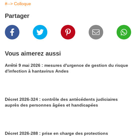
#--> Colloque
Partager
Vous aimerez aussi
Arrêté 9 mai 2026 : mesures d'urgence de gestion du risque
d'infection à hantavirus Andes
Décret 2026-324 : contrôle des antécédents judiciaires
auprès des personnes âgées et handicapées
Décret 2026-288 : prise en charge des protections