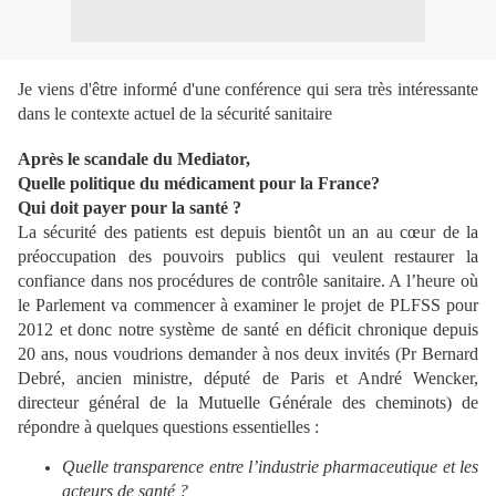
Je viens d'être informé d'une conférence qui sera très intéressante
dans le contexte actuel de la sécurité sanitaire
Après le scandale du Mediator,
Quelle politique du médicament pour la France?
Qui doit payer pour la santé ?
La sécurité des patients est depuis bientôt un an au cœur de la
préoccupation des pouvoirs publics qui veulent restaurer la
confiance dans nos procédures de contrôle sanitaire. A l’heure où
le Parlement va commencer à examiner le projet de PLFSS pour
2012 et donc notre système de santé en déficit chronique depuis
20 ans, nous voudrions demander à nos deux invités (Pr Bernard
Debré, ancien ministre, député de Paris et André Wencker,
directeur général de la Mutuelle Générale des cheminots) de
répondre à quelques questions essentielles :
Quelle transparence entre l’industrie pharmaceutique et les
acteurs de santé ?