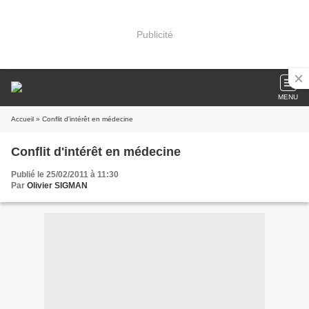
Publicité
MENU
Accueil
» Conflit d'intérêt en médecine
Conflit d'intérêt en médecine
Publié le 25/02/2011 à 11:30
Par
Olivier SIGMAN