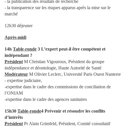
- la publication des résultats de recherche
- la transparence sur les risques apparus après la mise sur le
marché
12h30 déjeuner
Après-midi
14h
Table-ronde
3 L’expert peut-il être compétent et
indépendant ?
Président
M Christian Vigouroux, Président du groupe
indépendance et déontologie, Haute Autorité de Santé
Modérateur
M Olivier Leclerc, Université Paris Ouest Nanterre
- expertise judiciaire,
-expertise dans le cadre des commissions de conciliation de
l’ONIAM
-expertise dans le cadre des agences sanitaires
15h30
Table-ronde
4 Prévenir et résoudre les conflits
d’intérêts
Président
Pr Alain Grimfeld, Président, Comité consultatif