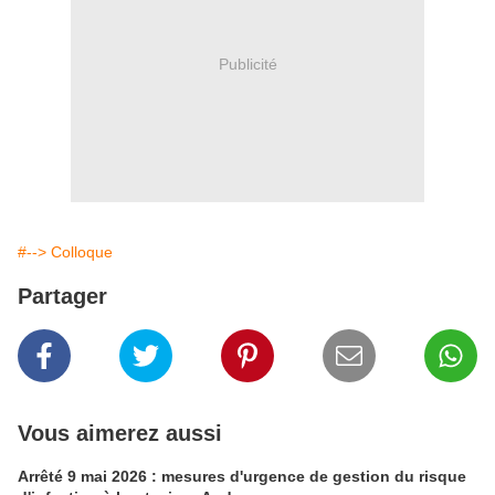
Publicité
#--> Colloque
Partager
Vous aimerez aussi
Arrêté 9 mai 2026 : mesures d'urgence de gestion du risque