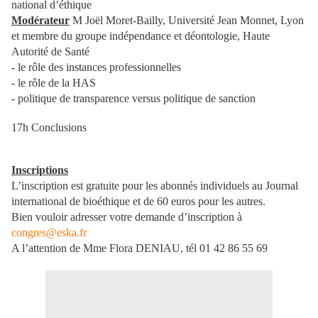
national d’éthique
Modérateur
M Joël Moret-Bailly, Université Jean Monnet, Lyon
et membre du groupe indépendance et déontologie, Haute
Autorité de Santé
- le rôle des instances professionnelles
- le rôle de la HAS
- politique de transparence versus politique de sanction
17h Conclusions
Inscriptions
L’inscription est gratuite pour les abonnés individuels au Journal
international de bioéthique et de 60 euros pour les autres.
Bien vouloir adresser votre demande d’inscription à
congres@eska.fr
A l’attention de Mme Flora DENIAU, tél 01 42 86 55 69