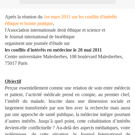
Après la réunion du
1er mars 2011 sur les conflits d'intérêts
éthique et bonne pratique
,
l'Association internationale droit éthique et science et
le Journal international de bioéthique
organisent une journée d'étude sur
les conflits d'intérêts en médecine le 20 mai 2011
Centre universitaire Malesherbes, 108 boulevard Malesherbes,
75017 Paris
Objectif
Perçue essentiellement comme une relation de soin entre médecin
et patient, l’activité médicale prend en compte, au premier chef,
l’intérêt du malade. Inscrite dans une dimension sociale et
largement transformée par son lien avec la recherche mais aussi
par une approche de santé publique, la médecine intègre pourtant
d’autres intérêts. Jusqu’à quel point, cette cohabitation d’intérêts
devient-elle conflictuelle ? Au-delà des aspects médiatiques, voire
polémiques, de cette situation, le Journal International de