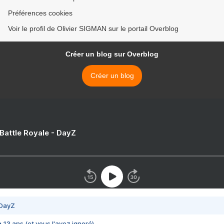
Préférences cookies
Voir le profil de Olivier SIGMAN sur le portail Overblog
Créer un blog sur Overblog
Créer un blog
 Battle Royale - DayZ
 DayZ
 a 13 ans (et vous l'avez ignoré)