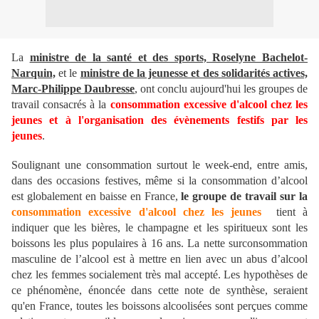
La
ministre de la santé et des sports, Roselyne Bachelot-
Narquin,
et le
ministre de la jeunesse et des solidarités actives,
Marc-Philippe Daubresse
, ont conclu aujourd'hui les groupes de
travail consacrés à la
consommation excessive d'alcool chez les
jeunes et à l'organisation des évènements festifs par les
jeunes
.
Soulignant une consommation surtout le week-end, entre amis,
dans des occasions festives, même si la consommation d’alcool
est globalement en baisse en France,
le groupe de travail sur la
consommation excessive d'alcool chez les jeunes
tient à
indiquer que les bières, le champagne et les spiritueux sont les
boissons les plus populaires à 16 ans. La nette surconsommation
masculine de l’alcool est à mettre en lien avec un abus d’alcool
chez les femmes socialement très mal accepté. Les hypothèses de
ce phénomène, énoncée dans cette note de synthèse, seraient
qu'en France, toutes les boissons alcoolisées sont perçues comme