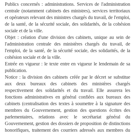
Publics concernés : administrations. Services de l'administration
centrale (notamment cabinets des ministres), services territoriaux
et opérateurs relevant des ministres chargés du travail, de l'emploi,
de la santé, de la sécurité sociale, des solidarités, de la cohésion
sociale et de la ville.
Objet : création d'une division des cabinets, unique au sein de
l'administration centrale des ministères chargés du travail, de
l'emploi, de la santé, de la sécurité sociale, des solidarités, de la
cohésion sociale et de la ville.
Entrée en vigueur : le texte entre en vigueur le lendemain de sa
publication.
Notice : la division des cabinets créée par le décret se substitue
aux deux bureaux des cabinets des ministères chargés
respectivement des solidarités et du travail. Elle assurera les
fonctions administratives en général confiées aux bureaux des
cabinets (centralisation des textes à soumettre à la signature des
membres du Gouvernement, gestion des questions écrites des
parlementaires, relations avec le secrétariat général du
Gouvernement, gestion des dossiers de proposition de distinctions
honorifiques, traitement des courriers adressés aux membres du