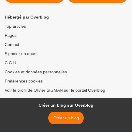
Hébergé par Overblog
Top articles
Pages
Contact
Signaler un abus
C.G.U.
Cookies et données personnelles
Préférences cookies
Voir le profil de Olivier SIGMAN sur le portail Overblog
Créer un blog sur Overblog
Créer un blog