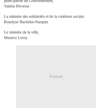
porte-parole du Gouvernement,
Valérie Pécresse
La ministre des solidarités et de la cohésion sociale,
Roselyne Bachelot-Narquin
Le ministre de la ville,
Maurice Leroy
Publicité