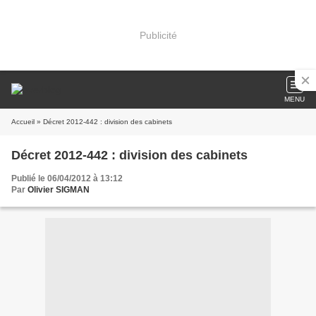
Publicité
MENU
Accueil
» Décret 2012-442 : division des cabinets
Décret 2012-442 : division des cabinets
Publié le 06/04/2012 à 13:12
Par
Olivier SIGMAN