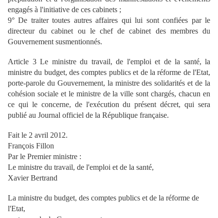
engagés à l'initiative de ces cabinets ;
9° De traiter toutes autres affaires qui lui sont confiées par le
directeur du cabinet ou le chef de cabinet des membres du
Gouvernement susmentionnés.
Article 3 Le ministre du travail, de l'emploi et de la santé, la
ministre du budget, des comptes publics et de la réforme de l'Etat,
porte-parole du Gouvernement, la ministre des solidarités et de la
cohésion sociale et le ministre de la ville sont chargés, chacun en
ce qui le concerne, de l'exécution du présent décret, qui sera
publié au Journal officiel de la République française.
Fait le 2 avril 2012.
François Fillon
Par le Premier ministre :
Le ministre du travail, de l'emploi et de la santé,
Xavier Bertrand
La ministre du budget, des comptes publics et de la réforme de
l'Etat,