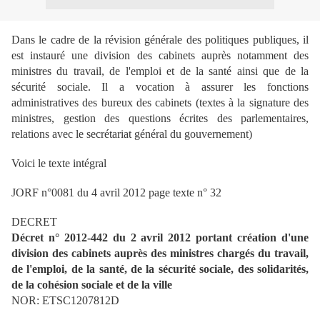
Dans le cadre de la révision générale des politiques publiques, il
est instauré une division des cabinets auprès notamment des
ministres du travail, de l'emploi et de la santé ainsi que de la
sécurité sociale. Il a vocation à assurer les fonctions
administratives des bureux des cabinets (textes à la signature des
ministres, gestion des questions écrites des parlementaires,
relations avec le secrétariat général du gouvernement)
Voici le texte intégral
JORF n°0081 du 4 avril 2012 page texte n° 32
DECRET
Décret n° 2012-442 du 2 avril 2012 portant création d'une
division des cabinets auprès des ministres chargés du travail,
de l'emploi, de la santé, de la sécurité sociale, des solidarités,
de la cohésion sociale et de la ville
NOR: ETSC1207812D