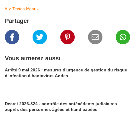
#-> Textes légaux
Partager
Vous aimerez aussi
Arrêté 9 mai 2026 : mesures d'urgence de gestion du risque
d'infection à hantavirus Andes
Décret 2026-324 : contrôle des antécédents judiciaires
auprès des personnes âgées et handicapées