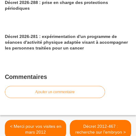
Décret 2026-288 : prise en charge des protections
périodiques
Décret 2026-281 : expérimentation d'un programme de
séances d'activité physique adaptée visant à accompagner
les personnes traitées pour un cancer
Commentaires
Ajouter un commentaire
< Merci pour vos visites en
Décret 2012-467 :
mars 2012
recherche sur l'embryon >