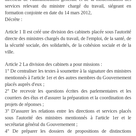
services relevant du ministre chargé du travail, siégeant en
formation conjointe en date du 14 mars 2012,
Décrète :
Article 1 Il est créé une division des cabinets placée sous l'autorité
directe des ministres chargés du travail, de l'emploi, de la santé, de
la sécurité sociale, des solidarités, de la cohésion sociale et de la
ville.
Article 2 La division des cabinets a pour missions :
1° De centraliser les textes à soumettre à la signature des ministres
mentionnés à l'article 1er et des autres membres du Gouvernement
placés auprès d'eux ;
2° De recevoir les questions écrites des parlementaires et les
courriers des élus et d'assurer la préparation et la coordination des
projets de réponses ;
3° D'assurer les relations entre les directions et services placés
sous l'autorité des ministres mentionnés à l'article 1er et le
secrétariat général du Gouvernement ;
4° De préparer les dossiers de propositions de distinctions