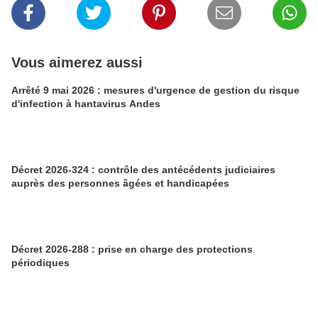
Vous aimerez aussi
Arrêté 9 mai 2026 : mesures d'urgence de gestion du risque
d'infection à hantavirus Andes
Décret 2026-324 : contrôle des antécédents judiciaires
auprès des personnes âgées et handicapées
Décret 2026-288 : prise en charge des protections
périodiques