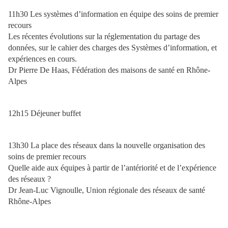
11h30 Les systèmes d’information en équipe des soins de premier
recours
Les récentes évolutions sur la réglementation du partage des
données, sur le cahier des charges des Systèmes d’information, et
expériences en cours.
Dr Pierre De Haas, Fédération des maisons de santé en Rhône-
Alpes
12h15 Déjeuner buffet
13h30 La place des réseaux dans la nouvelle organisation des
soins de premier recours
Quelle aide aux équipes à partir de l’antériorité et de l’expérience
des réseaux ?
Dr Jean-Luc Vignoulle, Union régionale des réseaux de santé
Rhône-Alpes