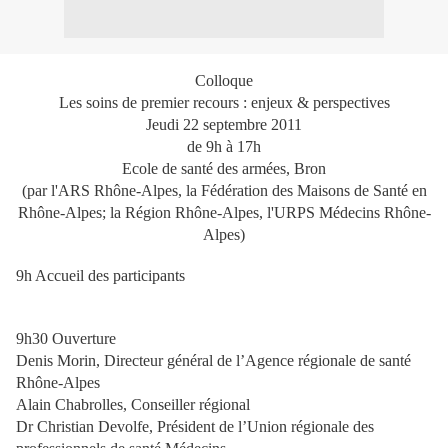
Colloque
Les soins de premier recours : enjeux & perspectives
Jeudi 22 septembre 2011
de 9h à 17h
Ecole de santé des armées, Bron
(par l'ARS Rhône-Alpes, la Fédération des Maisons de Santé en
Rhône-Alpes; la Région Rhône-Alpes, l'URPS Médecins Rhône-
Alpes)
9h Accueil des participants
9h30 Ouverture
Denis Morin, Directeur général de l’Agence régionale de santé
Rhône-Alpes
Alain Chabrolles, Conseiller régional
Dr Christian Devolfe, Président de l’Union régionale des