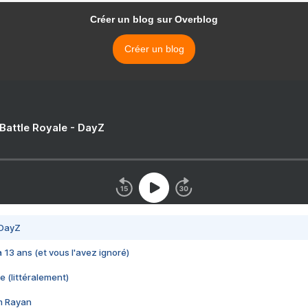
Créer un blog sur Overblog
Créer un blog
 Battle Royale - DayZ
 DayZ
 a 13 ans (et vous l'avez ignoré)
e (littéralement)
im Rayan