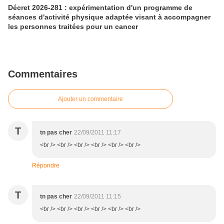
Décret 2026-281 : expérimentation d'un programme de
séances d'activité physique adaptée visant à accompagner
les personnes traitées pour un cancer
Commentaires
Ajouter un commentaire
T
tn pas cher
22/09/2011 11:17
<br /> <br /> <br /> <br /> <br /> <br />
Répondre
T
tn pas cher
22/09/2011 11:15
<br /> <br /> <br /> <br /> <br /> <br />