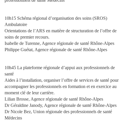
professionnels de santé Médecins
10h15 Schéma régional d’organisation des soins (SROS)
Ambulatoire
Orientations de l’ARS en matière de structuration de l’offre de
soins de premier recours.
Isabelle de Turenne, Agence régionale de santé Rhône-Alpes
Philippe Guétat, Agence régionale de santé Rhône-Alpes
10h45 La plateforme régionale d’appui aux professionnels de
santé
Aides à l’installation, organiser l’offre de services de santé pour
accompagner les professionnels en formation et en exercice au
moment clé de leur carrière.
Lilian Brosse, Agence régionale de santé Rhône-Alpes
Dr Géraldine Janody, Agence régionale de santé Rhône-Alpes
Dr Nicole Bez, Union régionale des professionnels de santé
Médecins