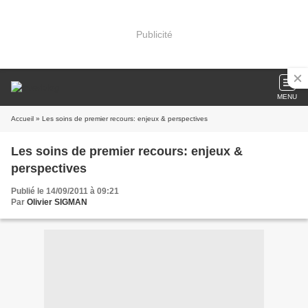
Publicité
MENU
Accueil
» Les soins de premier recours: enjeux & perspectives
Les soins de premier recours: enjeux &
perspectives
Publié le 14/09/2011 à 09:21
Par
Olivier SIGMAN