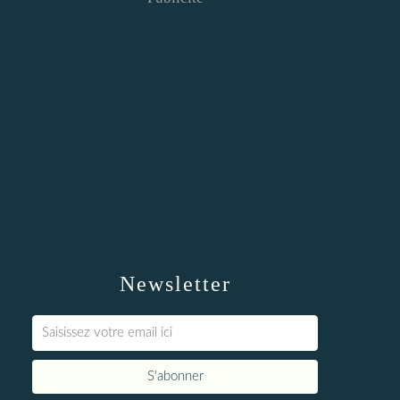
Newsletter