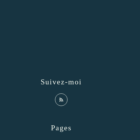
Suivez-moi
Pages