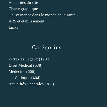
Actualités du site
Charte graphique
Gouvernance dans le monde de la santé -
ARS et établissement
Links
Catégories
-> Textes Légaux
(1204)
Droit Médical
(638)
Médecine
(606)
--> Colloque
(404)
Actualités Générales
(388)