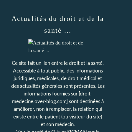
Actualités du droit et de la
santé ...
Ce site fait un lien entre le droit et la santé.
Accessible à tout public, des informations
juridiques, médicales, de droit médical et
des actualités générales sont présentes. Les
informations fournies sur [droit-
medecine.over-blog.com] sont destinées à
améliorer, non à remplacer, la relation qui
existe entre le patient (ou visiteur du site)
et son médecin.