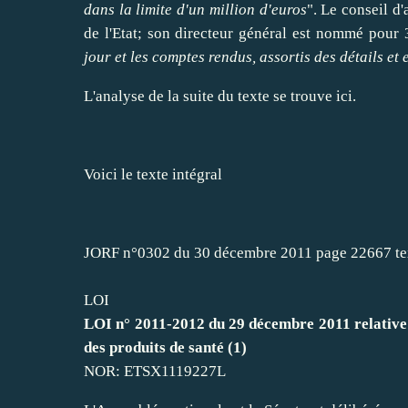
dans la limite d'un million d'euros
". Le conseil d
de l'Etat; son directeur général est nommé pour 
jour et les comptes rendus, assortis des détails et
L'analyse de la suite du texte se trouve
ici
.
Voici le texte intégral
JORF n°0302 du 30 décembre 2011 page 22667 tex
LOI
LOI n° 2011-2012 du 29 décembre 2011 relative 
des produits de santé (1)
NOR: ETSX1119227L