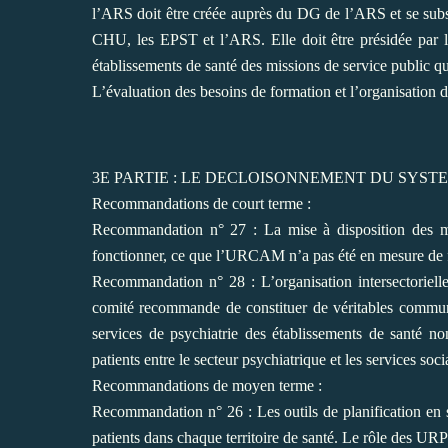
l’ARS doit être créée auprès du DG de l’ARS et
se sub
CHU, les EPST
et l’ARS. Elle doit être présidée par 
établissements de santé des missions de service public qu
L’évaluation des besoins de formation et l’organisation d
3E PARTIE : LE DECLOISONNEMENT DU SYST
Recommandations de court terme :
Recommandation n° 27 : La mise à disposition des mo
fonctionner, ce que l’URCAM n’a pas été en mesure de f
Recommandation n° 28 : L’organisation intersectorielle
comité recommande de constituer de véritables
communa
services de
psychiatrie des établissements de santé n
patients entre le secteur psychiatrique et les services soci
Recommandations de moyen terme :
Recommandation n° 26 : Les outils de planification en 
patients dans chaque territoire de santé. Le rôle des UR