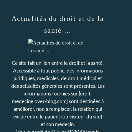
Actualités du droit et de la
santé ...
Ce site fait un lien entre le droit et la santé.
Accessible à tout public, des informations
juridiques, médicales, de droit médical et
des actualités générales sont présentes. Les
informations fournies sur [droit-
medecine.over-blog.com] sont destinées à
améliorer, non à remplacer, la relation qui
existe entre le patient (ou visiteur du site)
et son médecin.