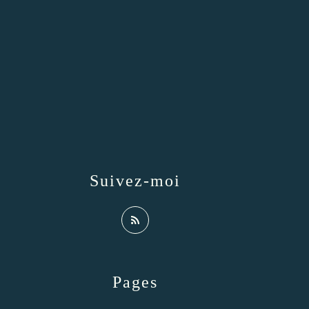
Suivez-moi
Pages