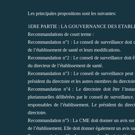
Les principales propositions sont les suivantes:
1ERE PARTIE : LA GOUVERNANCE DES ETABL
Recommandations de court terme :
Recommandation n°1 : Le conseil de surveillance doit dé
de l’établissement de santé et leurs modifications.
Recommandation n°2 : Le conseil de surveillance doit êtr
du directeur de l’établissement de santé.
Recommandation n°3 : Le conseil de surveillance peut êt
président du directoire et les autres membres du
directoir
Recommandation n°4 : Le directoire doit être l’insta
pluriannuelles délibérées par le conseil de surveillance
responsables de l’établissement. Le
président du direc
directoire.
Recommandation n°5 : La CME doit donner un avis sur le
de l’établissement. Elle doit donner également un
avis s