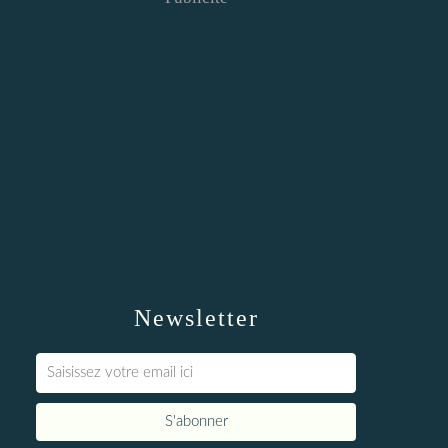
Newsletter