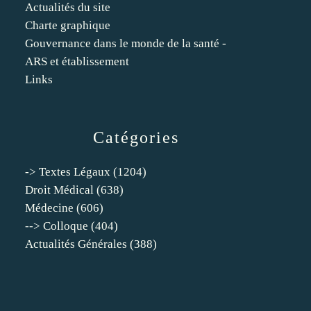
Actualités du site
Charte graphique
Gouvernance dans le monde de la santé -
ARS et établissement
Links
Catégories
-> Textes Légaux
(1204)
Droit Médical
(638)
Médecine
(606)
--> Colloque
(404)
Actualités Générales
(388)