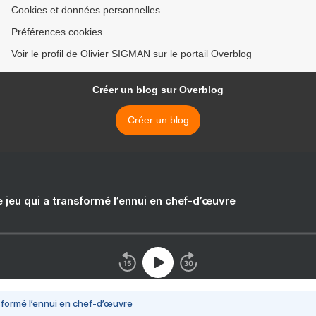
Cookies et données personnelles
Préférences cookies
Voir le profil de Olivier SIGMAN sur le portail Overblog
Créer un blog sur Overblog
Créer un blog
e jeu qui a transformé l’ennui en chef-d’œuvre
nsformé l’ennui en chef-d’œuvre