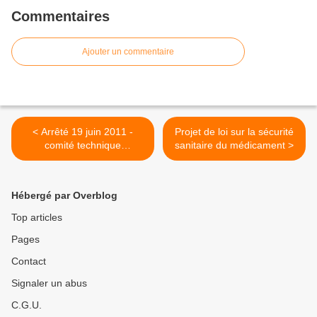
Commentaires
Ajouter un commentaire
< Arrêté 19 juin 2011 -
Projet de loi sur la sécurité
comité technique
sanitaire du médicament >
d'établissement au FIVA
Hébergé par Overblog
Top articles
Pages
Contact
Signaler un abus
C.G.U.