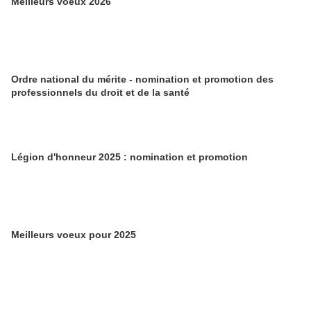
Meilleurs voeux 2026
Ordre national du mérite - nomination et promotion des
professionnels du droit et de la santé
Légion d'honneur 2025 : nomination et promotion
Meilleurs voeux pour 2025