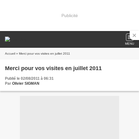
Publicité
MENU
Accueil
» Merci pour vos visites en juillet 2011
Merci pour vos visites en juillet 2011
Publié le 02/08/2011 à 06:31
Par
Olivier SIGMAN