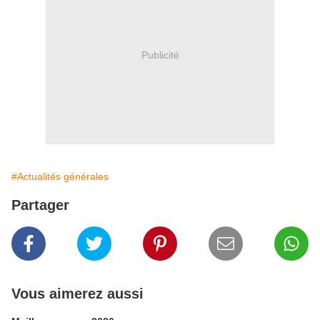
Publicité
#Actualités générales
Partager
Vous aimerez aussi