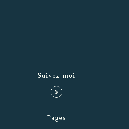
Suivez-moi
Pages