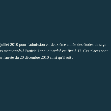
6 juillet 2010 pour l'admission en deuxième année des études de sage-
mentionnés à l'article 1er dudit arrêté est fixé à 12. Ces places sont
r l'arrêté du 20 décembre 2010 ainsi qu'il suit :