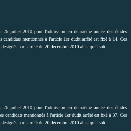
du 26 juillet 2010 pour l'admission en deuxième année des études
 candidats mentionnés à l'article 1er dudit arrêté est fixé à 14. Ces
 désignés par l'arrêté du 20 décembre 2010 ainsi qu'il suit :
du 26 juillet 2010 pour l'admission en deuxième année des études
 candidats mentionnés à l'article 1er dudit arrêté est fixé à 37. Ces
 désignés par l'arrêté du 20 décembre 2010 ainsi qu'il suit :