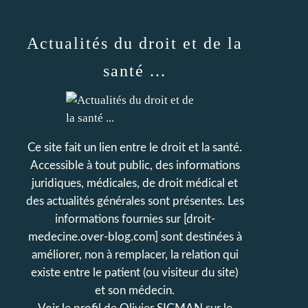
Actualités du droit et de la
santé ...
Ce site fait un lien entre le droit et la santé.
Accessible à tout public, des informations
juridiques, médicales, de droit médical et
des actualités générales sont présentes. Les
informations fournies sur [droit-
medecine.over-blog.com] sont destinées à
améliorer, non à remplacer, la relation qui
existe entre le patient (ou visiteur du site)
et son médecin.