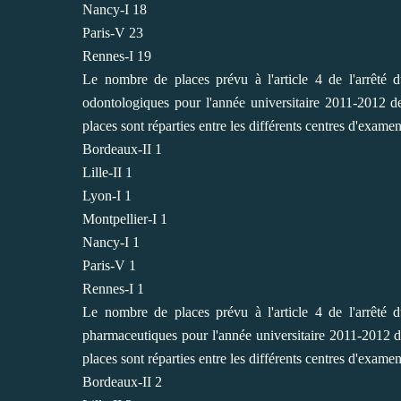
Nancy-I 18
Paris-V 23
Rennes-I 19
Le nombre de places prévu à l'article 4 de l'arrêté 
odontologiques pour l'année universitaire 2011-2012 des
places sont réparties entre les différents centres d'examen
Bordeaux-II 1
Lille-II 1
Lyon-I 1
Montpellier-I 1
Nancy-I 1
Paris-V 1
Rennes-I 1
Le nombre de places prévu à l'article 4 de l'arrêté 
pharmaceutiques pour l'année universitaire 2011-2012 des
places sont réparties entre les différents centres d'examen
Bordeaux-II 2