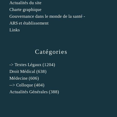
Actualités du site
Charte graphique
Gouvernance dans le monde de la santé -
ARS et établissement
Links
Catégories
-> Textes Légaux
(1204)
Droit Médical
(638)
Médecine
(606)
--> Colloque
(404)
Actualités Générales
(388)