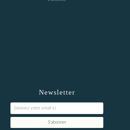
Newsletter