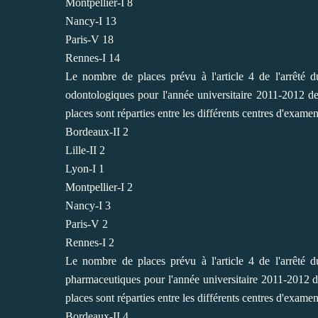
Montpellier-I 8
Nancy-I 13
Paris-V 18
Rennes-I 14
Le nombre de places prévu à l'article 4 de l'arrêté 
odontologiques pour l'année universitaire 2011-2012 des
places sont réparties entre les différents centres d'examen
Bordeaux-II 2
Lille-II 2
Lyon-I 1
Montpellier-I 2
Nancy-I 3
Paris-V 2
Rennes-I 2
Le nombre de places prévu à l'article 4 de l'arrêté 
pharmaceutiques pour l'année universitaire 2011-2012 des
places sont réparties entre les différents centres d'examen
Bordeaux-II 4