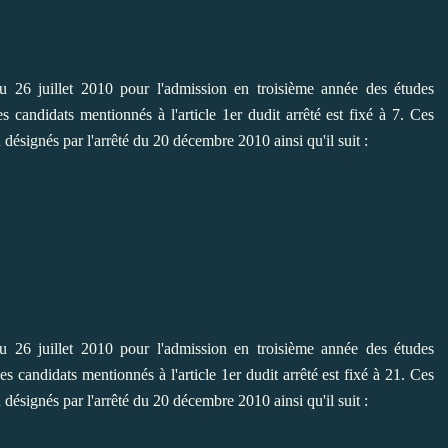
du 26 juillet 2010 pour l'admission en troisième année des études
 candidats mentionnés à l'article 1er dudit arrêté est fixé à 7. Ces
 désignés par l'arrêté du 20 décembre 2010 ainsi qu'il suit :
du 26 juillet 2010 pour l'admission en troisième année des études
 candidats mentionnés à l'article 1er dudit arrêté est fixé à 21. Ces
 désignés par l'arrêté du 20 décembre 2010 ainsi qu'il suit :