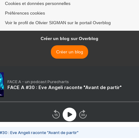
Cookies et données personnelles
Préférences cookies
Voir le profil de Olivier SIGMAN sur le portail Overblog
Créer un blog sur Overblog
Créer un blog
FACE A - un podcast Purecharts
FACE A #30 : Eve Angeli raconte "Avant de partir"
#30 : Eve Angeli raconte "Avant de partir"