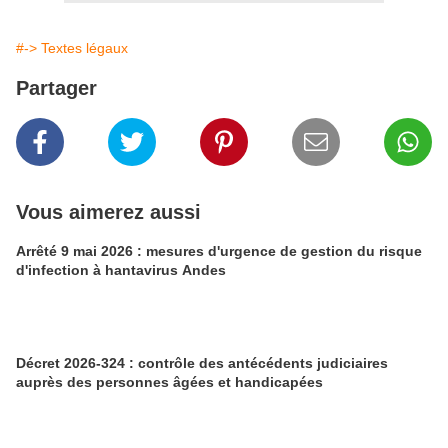
#-> Textes légaux
Partager
Vous aimerez aussi
Arrêté 9 mai 2026 : mesures d'urgence de gestion du risque
d'infection à hantavirus Andes
Décret 2026-324 : contrôle des antécédents judiciaires
auprès des personnes âgées et handicapées