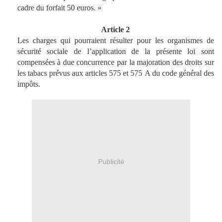
cadre du forfait 50 euros. »
Article 2
Les charges qui pourraient résulter pour les organismes de
sécurité sociale de l’application de la présente loi sont
compensées à due concurrence par la majoration des droits sur
les tabacs prévus aux articles 575 et 575 A du code général des
impôts.
Publicité