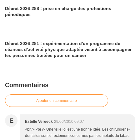
Décret 2026-288 : prise en charge des protections
périodiques
Décret 2026-281 : expérimentation d'un programme de
séances d'activité physique adaptée visant à accompagner
les personnes traitées pour un cancer
Commentaires
Ajouter un commentaire
E
Estelle Vereeck
29/06/2010 09:07
<br /> <br /> Une telle loi est une bonne idée. Les chirurgiens-
dentistes sont directement concernés par les méfaits du tabac