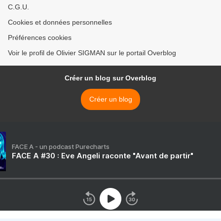
C.G.U.
Cookies et données personnelles
Préférences cookies
Voir le profil de Olivier SIGMAN sur le portail Overblog
Créer un blog sur Overblog
Créer un blog
FACE A - un podcast Purecharts
FACE A #30 : Eve Angeli raconte "Avant de partir"