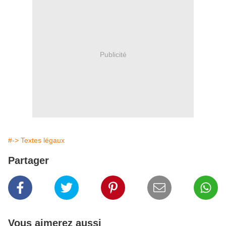
Publicité
#-> Textes légaux
Partager
Vous aimerez aussi