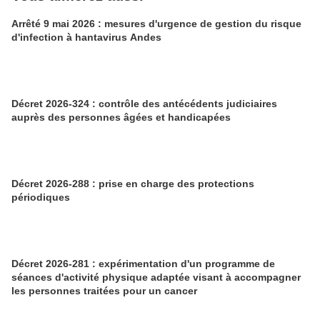
Arrêté 9 mai 2026 : mesures d'urgence de gestion du risque
d'infection à hantavirus Andes
Décret 2026-324 : contrôle des antécédents judiciaires
auprès des personnes âgées et handicapées
Décret 2026-288 : prise en charge des protections
périodiques
Décret 2026-281 : expérimentation d'un programme de
séances d'activité physique adaptée visant à accompagner
les personnes traitées pour un cancer