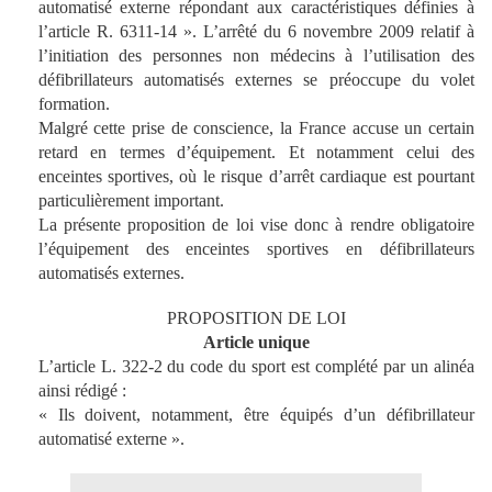
automatisé externe répondant aux caractéristiques définies à
l’article R. 6311-14 ». L’arrêté du 6 novembre 2009 relatif à
l’initiation des personnes non médecins à l’utilisation des
défibrillateurs automatisés externes se préoccupe du volet
formation.
Malgré cette prise de conscience, la France accuse un certain
retard en termes d’équipement. Et notamment celui des
enceintes sportives, où le risque d’arrêt cardiaque est pourtant
particulièrement important.
La présente proposition de loi vise donc à rendre obligatoire
l’équipement des enceintes sportives en défibrillateurs
automatisés externes.
PROPOSITION DE LOI
Article unique
L’article L. 322-2 du code du sport est complété par un alinéa
ainsi rédigé :
« Ils doivent, notamment, être équipés d’un défibrillateur
automatisé externe ».