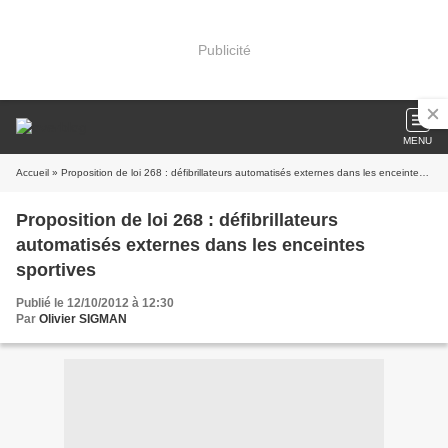
Publicité
MENU
Accueil
» Proposition de loi 268 : défibrillateurs automatisés externes dans les enceintes sportives
Proposition de loi 268 : défibrillateurs
automatisés externes dans les enceintes
sportives
Publié le 12/10/2012 à 12:30
Par
Olivier SIGMAN