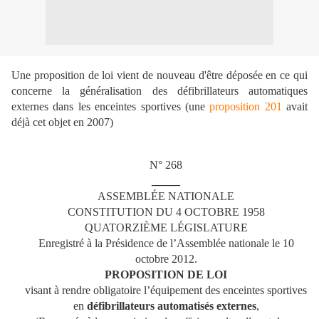
Une proposition de loi vient de nouveau d'être déposée en ce qui
concerne la généralisation des défibrillateurs automatiques
externes dans les enceintes sportives (une
proposition 201
avait
déjà cet objet en 2007)
N° 268
_____
ASSEMBLÉE NATIONALE
CONSTITUTION DU 4 OCTOBRE 1958
QUATORZIÈME LÉGISLATURE
Enregistré à la Présidence de l’Assemblée nationale le 10
octobre 2012.
PROPOSITION DE LOI
visant à rendre obligatoire l’équipement des enceintes sportives
en
défibrillateurs automatisés externes
,