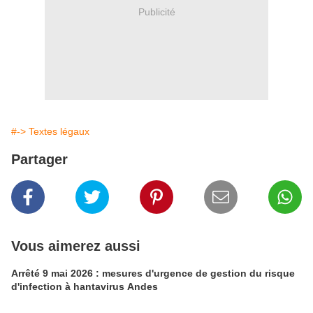
Publicité
#-> Textes légaux
Partager
Vous aimerez aussi
Arrêté 9 mai 2026 : mesures d'urgence de gestion du risque
d'infection à hantavirus Andes