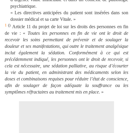
psychiatrique.
« Les directives anticipées du patient sont insérées dans son
dossier médical et sa carte Vitale. »
1
()
Article 11 du projet de loi sur les droits des personnes en fin
de vie : «
Toutes les personnes en fin de vie ont le droit de
recevoir les soins permettant de prévenir et de soulager la
douleur et ses manifestations, qui outre le traitement analgésique
inclut également la sédation. Conformément à ce qui est
précédemment indiqué, les personnes ont le droit de recevoir, si
cela est nécessaire, une sédation palliative, au risque d’écourter
la vie du patient, en administrant des médicaments selon les
doses et combinaisons requises pour réduire l’état de conscience,
afin de soulager de façon adéquate la souffrance ou les
symptômes réfractaires au traitement mis en place.
»