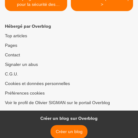
pour la sécurité des
>
patients 2013/2017
Hébergé par Overblog
Top articles
Pages
Contact
Signaler un abus
C.G.U.
Cookies et données personnelles
Préférences cookies
Voir le profil de Olivier SIGMAN sur le portail Overblog
Créer un blog sur Overblog
Créer un blog