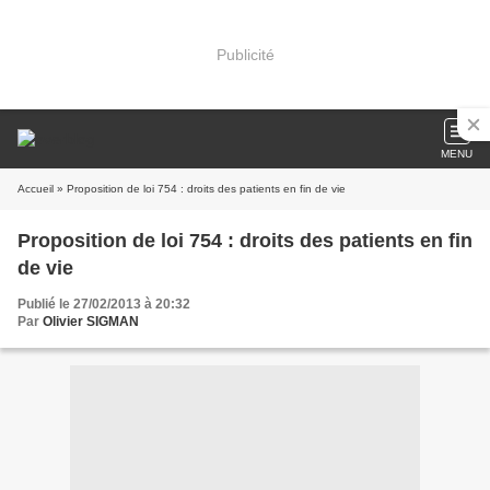
Publicité
MENU
Accueil
» Proposition de loi 754 : droits des patients en fin de vie
Proposition de loi 754 : droits des patients en fin
de vie
Publié le 27/02/2013 à 20:32
Par
Olivier SIGMAN