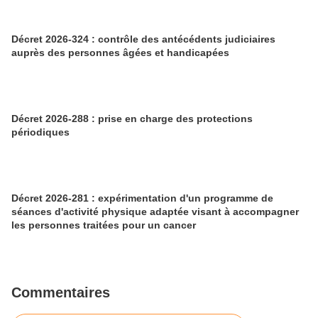
Décret 2026-324 : contrôle des antécédents judiciaires
auprès des personnes âgées et handicapées
Décret 2026-288 : prise en charge des protections
périodiques
Décret 2026-281 : expérimentation d'un programme de
séances d'activité physique adaptée visant à accompagner
les personnes traitées pour un cancer
Commentaires