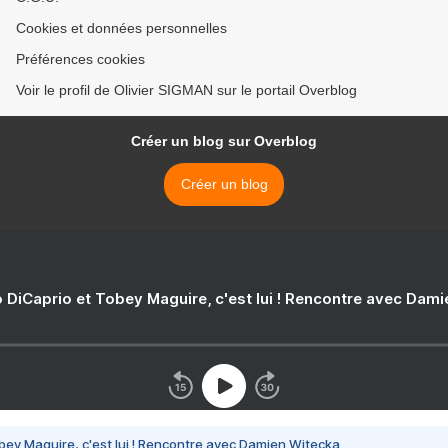
Cookies et données personnelles
Préférences cookies
Voir le profil de Olivier SIGMAN sur le portail Overblog
Créer un blog sur Overblog
Créer un blog
 DiCaprio et Tobey Maguire, c'est lui ! Rencontre avec Dam
bey Maguire, c'est lui ! Rencontre avec Damien Witecka