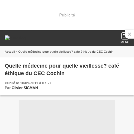
Publicité
MENU
Accueil
» Quelle médecine pour quelle vieillesse? café éthique du CEC Cochin
Quelle médecine pour quelle vieillesse? café
éthique du CEC Cochin
Publié le 10/09/2011 à 07:21
Par
Olivier SIGMAN