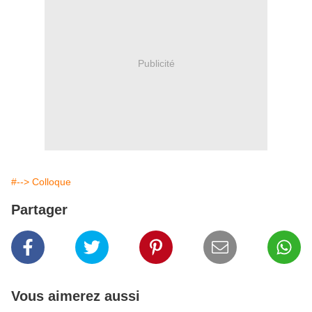
Publicité
#--> Colloque
Partager
Vous aimerez aussi