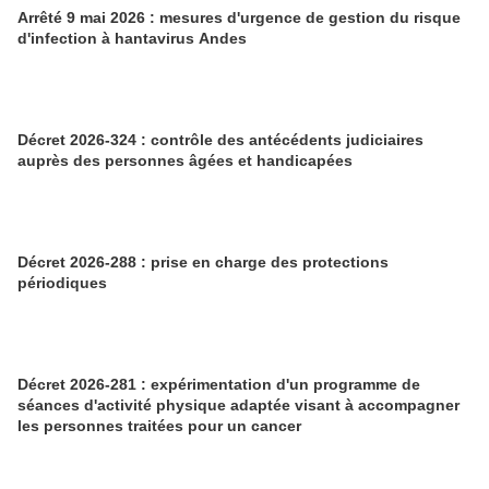
Arrêté 9 mai 2026 : mesures d'urgence de gestion du risque
d'infection à hantavirus Andes
Décret 2026-324 : contrôle des antécédents judiciaires
auprès des personnes âgées et handicapées
Décret 2026-288 : prise en charge des protections
périodiques
Décret 2026-281 : expérimentation d'un programme de
séances d'activité physique adaptée visant à accompagner
les personnes traitées pour un cancer