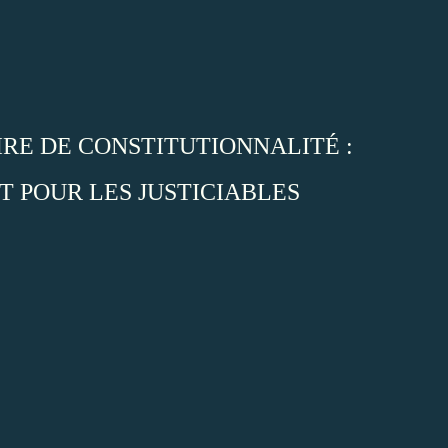
IRE DE CONSTITUTIONNALITÉ :
 POUR LES JUSTICIABLES