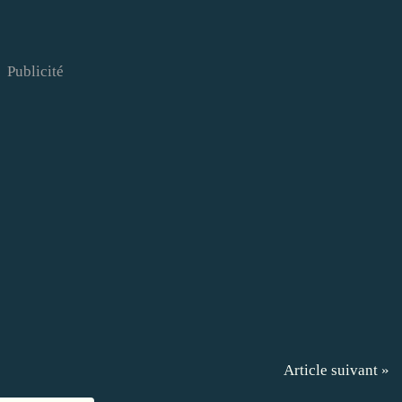
Publicité
Article suivant »