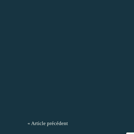
« Article précédent