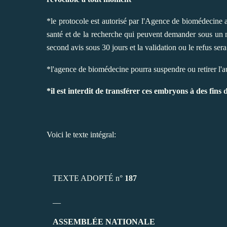
*le protocole est autorisé par l'Agence de biomédecine 
santé et de la recherche qui peuvent demander sous u
second avis sous 30 jours et la validation ou le refus sera
*l'agence de biomédecine pourra suspendre ou retirer l'a
*il est interdit de transférer ces embryons à des fins 
Voici le texte intégral:
TEXTE ADOPTÉ n°
187
__
ASSEMBLÉE NATIONALE