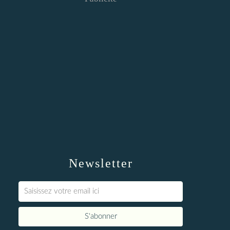
Newsletter