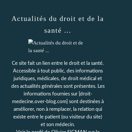
Actualités du droit et de la
santé ...
Ce site fait un lien entre le droit et la santé.
Accessible à tout public, des informations
juridiques, médicales, de droit médical et
des actualités générales sont présentes. Les
informations fournies sur [droit-
medecine.over-blog.com] sont destinées à
améliorer, non à remplacer, la relation qui
existe entre le patient (ou visiteur du site)
et son médecin.