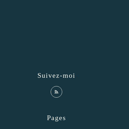
Suivez-moi
Pages