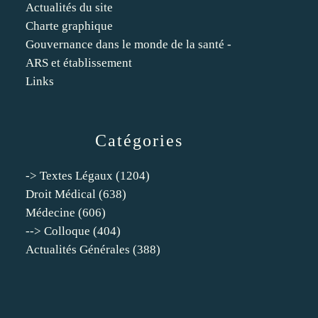
Actualités du site
Charte graphique
Gouvernance dans le monde de la santé -
ARS et établissement
Links
Catégories
-> Textes Légaux
(1204)
Droit Médical
(638)
Médecine
(606)
--> Colloque
(404)
Actualités Générales
(388)