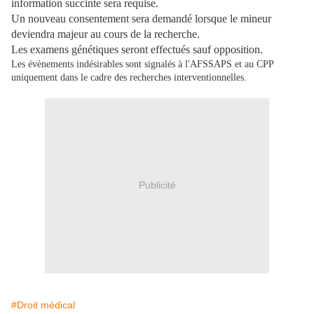
information succinte sera requise.
Un nouveau consentement sera demandé lorsque le mineur
deviendra majeur au cours de la recherche.
Les examens génétiques seront effectués sauf opposition.
Les évènements indésirables sont signalés à l'AFSSAPS et au CPP
uniquement dans le cadre des recherches interventionnelles.
Publicité
#Droit médical