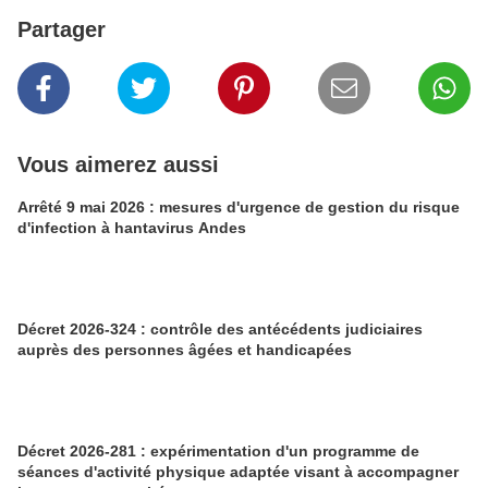
Partager
Vous aimerez aussi
Arrêté 9 mai 2026 : mesures d'urgence de gestion du risque
d'infection à hantavirus Andes
Décret 2026-324 : contrôle des antécédents judiciaires
auprès des personnes âgées et handicapées
Décret 2026-281 : expérimentation d'un programme de
séances d'activité physique adaptée visant à accompagner