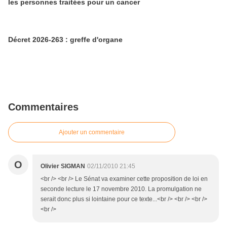
les personnes traitées pour un cancer
Décret 2026-263 : greffe d'organe
Commentaires
Ajouter un commentaire
O
Olivier SIGMAN
02/11/2010 21:45
<br /> <br /> Le Sénat va examiner cette proposition de loi en
seconde lecture le 17 novembre 2010. La promulgation ne
serait donc plus si lointaine pour ce texte...<br /> <br /> <br />
<br />