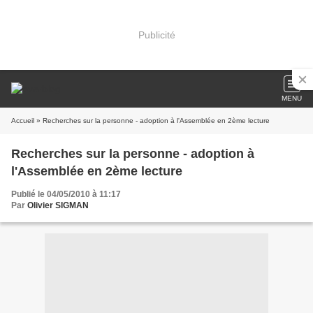
Publicité
MENU
Accueil
» Recherches sur la personne - adoption à l'Assemblée en 2ème lecture
Recherches sur la personne - adoption à
l'Assemblée en 2ème lecture
Publié le 04/05/2010 à 11:17
Par
Olivier SIGMAN