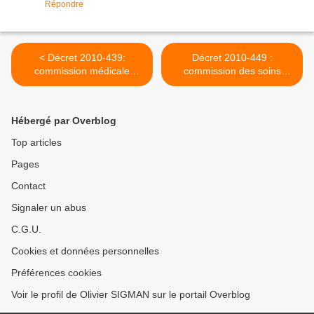
Répondre
< Décret 2010-439:
Décret 2010-449 :
commission médicale
commission des soins
d'établissement
infirmiers >
Hébergé par Overblog
Top articles
Pages
Contact
Signaler un abus
C.G.U.
Cookies et données personnelles
Préférences cookies
Voir le profil de Olivier SIGMAN sur le portail Overblog