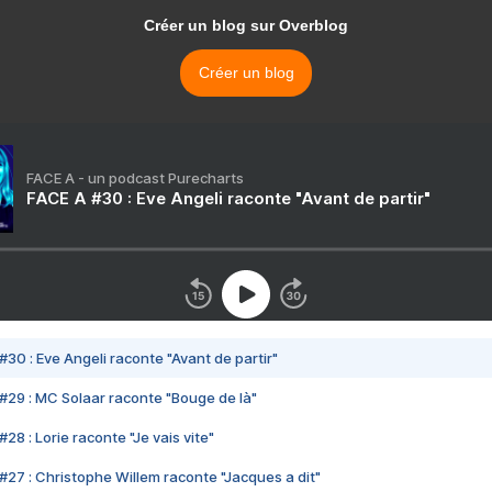
Créer un blog sur Overblog
Créer un blog
FACE A - un podcast Purecharts
FACE A #30 : Eve Angeli raconte "Avant de partir"
#30 : Eve Angeli raconte "Avant de partir"
#29 : MC Solaar raconte "Bouge de là"
28 : Lorie raconte "Je vais vite"
#27 : Christophe Willem raconte "Jacques a dit"