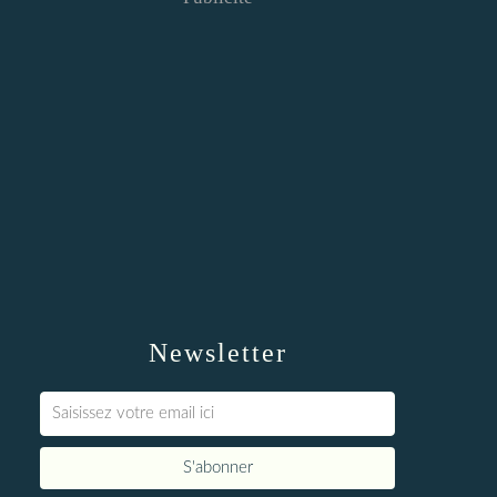
Newsletter