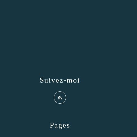
Suivez-moi
Pages