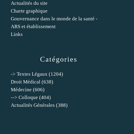
Actualités du site
Charte graphique
Gouvernance dans le monde de la santé -
ARS et établissement
Links
Catégories
-> Textes Légaux
(1204)
Droit Médical
(638)
Médecine
(606)
--> Colloque
(404)
Actualités Générales
(388)