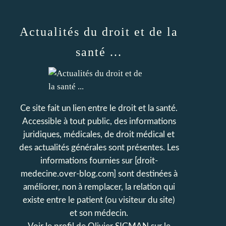
Actualités du droit et de la
santé ...
Ce site fait un lien entre le droit et la santé.
Accessible à tout public, des informations
juridiques, médicales, de droit médical et
des actualités générales sont présentes. Les
informations fournies sur [droit-
medecine.over-blog.com] sont destinées à
améliorer, non à remplacer, la relation qui
existe entre le patient (ou visiteur du site)
et son médecin.