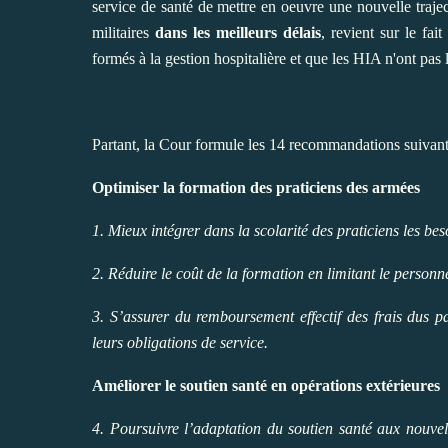
service de santé de mettre en oeuvre une nouvelle trajec
militaires
dans les meilleurs délais
, revient sur le fa
formés à la gestion hospitalière et que les HIA n'ont pas 
Partant, la Cour formule les 14 recommandations suivant
Optimiser la formation des praticiens des armées
1. Mieux intégrer dans la scolarité des praticiens les bes
2. Réduire le coût de la formation en limitant le person
3. S’assurer du remboursement effectif des frais dus p
leurs obligations de service.
Améliorer le soutien santé en opérations extérieures
4. Poursuivre l’adaptation du soutien santé aux nouvel