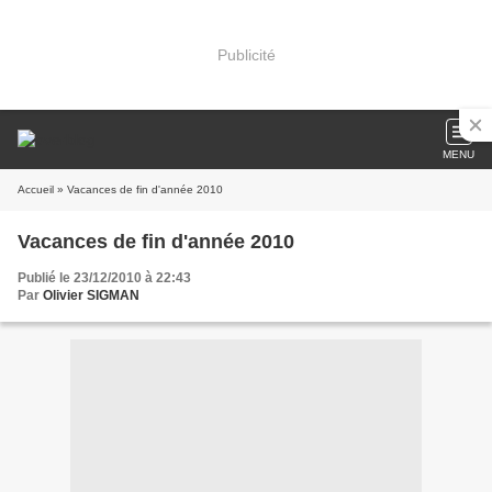
Publicité
MENU
Accueil
» Vacances de fin d'année 2010
Vacances de fin d'année 2010
Publié le 23/12/2010 à 22:43
Par
Olivier SIGMAN