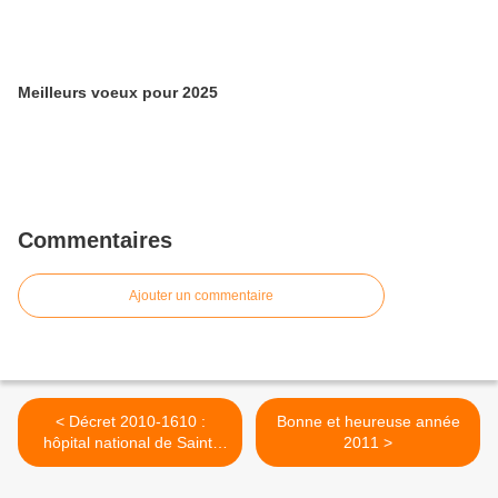
Meilleurs voeux pour 2025
Commentaires
Ajouter un commentaire
< Décret 2010-1610 :
Bonne et heureuse année
hôpital national de Saint-
2011 >
Maurice