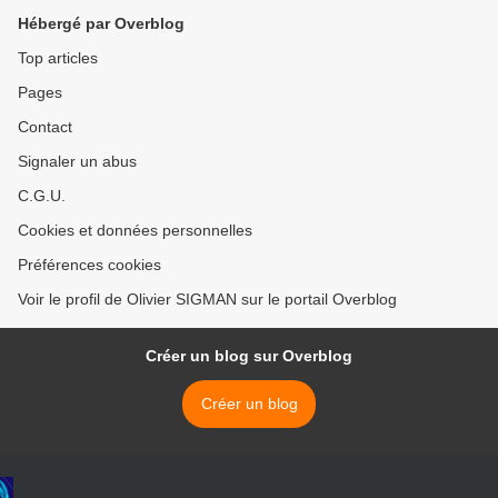
Hébergé par Overblog
Top articles
Pages
Contact
Signaler un abus
C.G.U.
Cookies et données personnelles
Préférences cookies
Voir le profil de Olivier SIGMAN sur le portail Overblog
Créer un blog sur Overblog
Créer un blog