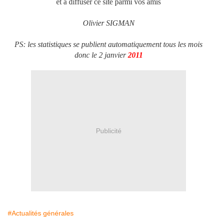
et à diffuser ce site parmi vos amis
Olivier SIGMAN
PS: les statistiques se publient automatiquement tous les mois
donc le 2 janvier
2011
Publicité
#Actualités générales