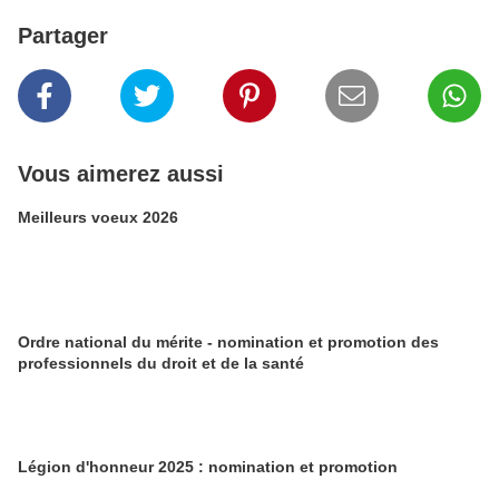
Partager
Vous aimerez aussi
Meilleurs voeux 2026
Ordre national du mérite - nomination et promotion des
professionnels du droit et de la santé
Légion d'honneur 2025 : nomination et promotion