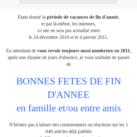
Etant donné la
période de vacances de fin d'année
,
et par là-même, les miennes,
ce site ne sera pas actualisé entre
le 24 décembre 2010 et le 4 janvier 2011.
En attendant de
vous revoir toujours aussi nombreux en 2011
,
après une dizaine de jours d'absence, je vous souhaite de passer
de
BONNES FETES DE FIN
D'ANNEE
en famille et/ou entre amis
N'hésitez pas à laisser des commentaires ou réactions sur les 1
640 articles déjà publiés