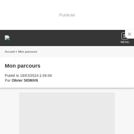
Publicité
MENU
Accueil
» Mon parcours
Mon parcours
Publié le 18/03/2024 à 08:06
Par
Olivier SIGMAN