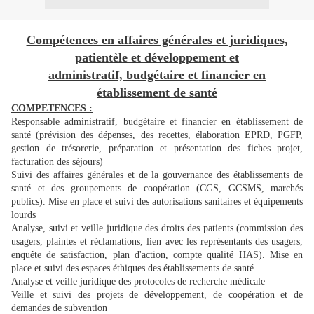
Compétences en affaires générales et juridiques,
patientèle et développement et
administratif, budgétaire et financier en
établissement de santé
COMPETENCES :
Responsable administratif, budgétaire et financier en établissement de
santé (prévision des dépenses, des recettes, élaboration EPRD, PGFP,
gestion de trésorerie, préparation et présentation des fiches projet,
facturation des séjours)
Suivi des affaires générales et de la gouvernance des établissements de
santé et des groupements de coopération (CGS, GCSMS, marchés
publics). Mise en place et suivi des autorisations sanitaires et équipements
lourds
Analyse, suivi et veille juridique des droits des patients (commission des
usagers, plaintes et réclamations, lien avec les représentants des usagers,
enquête de satisfaction, plan d'action, compte qualité HAS). Mise en
place et suivi des espaces éthiques des établissements de santé
Analyse et veille juridique des protocoles de recherche médicale
Veille et suivi des projets de développement, de coopération et de
demandes de subvention