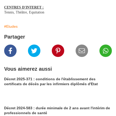
CENTRES D'INTERET :
Tennis, Théâtre, Equitation
#Etudes
Partager
Vous aimerez aussi
Décret 2025-371 : conditions de l'établissement des
certificats de décès par les infirmiers diplômés d'Etat
Décret 2024-583 : durée minimale de 2 ans avant l'intérim de
professionnels de santé