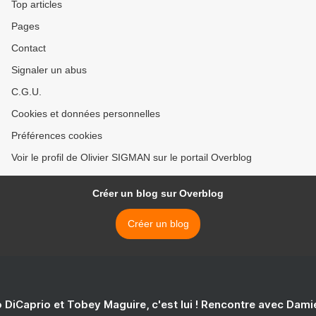
Top articles
Pages
Contact
Signaler un abus
C.G.U.
Cookies et données personnelles
Préférences cookies
Voir le profil de Olivier SIGMAN sur le portail Overblog
Créer un blog sur Overblog
Créer un blog
 DiCaprio et Tobey Maguire, c'est lui ! Rencontre avec Dam