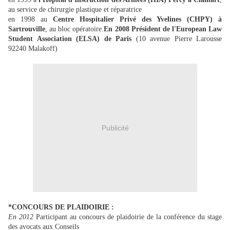
au service de chirurgie plastique et réparatrice
en 1998 au
Centre Hospitalier Privé des Yvelines (CHPY) à
Sartrouville
, au bloc opératoire.
En 2008
Président de l'European Law
Student Association (ELSA) de Paris
(10 avenue Pierre Larousse
92240 Malakoff)
Publicité
*CONCOURS DE PLAIDOIRIE :
En 2012
Participant au concours de plaidoirie de la conférence du stage
des avocats aux Conseils