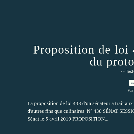
Proposition de loi
du prot
-> Text
0
Par
La proposition de loi 438 d'un sénateur a trait aux
d'autres fins que culinaires. N° 438 SÉNAT SES
Sénat le 5 avril 2019 PROPOSITION...