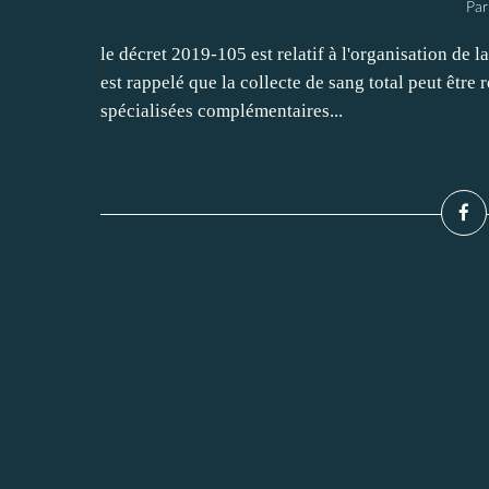
Par
le décret 2019-105 est relatif à l'organisation de l
est rappelé que la collecte de sang total peut être
spécialisées complémentaires...