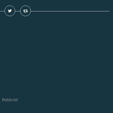
Publicité