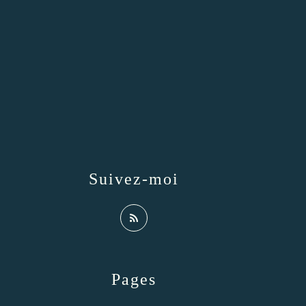
Suivez-moi
Pages