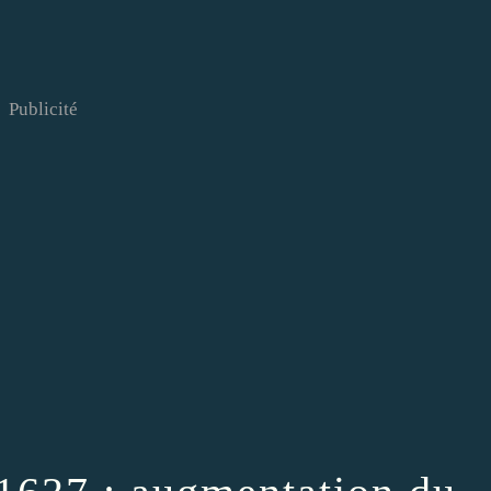
Publicité