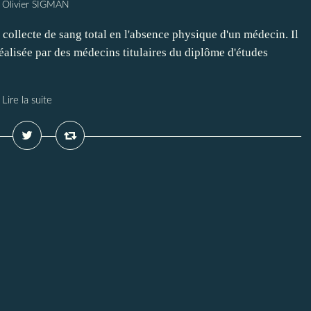
 Olivier SIGMAN
a collecte de sang total en l'absence physique d'un médecin. Il
 réalisée par des médecins titulaires du diplôme d'études
Lire la suite