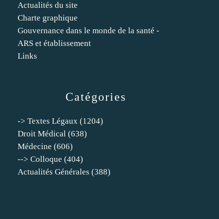
Actualités du site
Charte graphique
Gouvernance dans le monde de la santé -
ARS et établissement
Links
Catégories
-> Textes Légaux
(1204)
Droit Médical
(638)
Médecine
(606)
--> Colloque
(404)
Actualités Générales
(388)