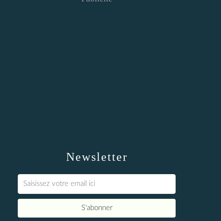
Newsletter