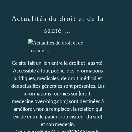
Actualités du droit et de la
santé ...
Ce site fait un lien entre le droit et la santé.
Accessible à tout public, des informations
juridiques, médicales, de droit médical et
des actualités générales sont présentes. Les
informations fournies sur [droit-
medecine.over-blog.com] sont destinées à
améliorer, non à remplacer, la relation qui
existe entre le patient (ou visiteur du site)
et son médecin.