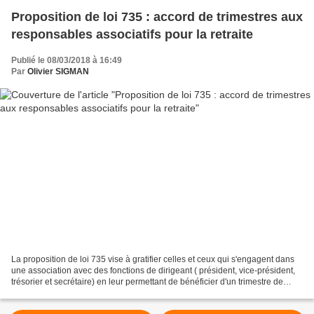
Proposition de loi 735 : accord de trimestres aux
responsables associatifs pour la retraite
Publié le 08/03/2018 à 16:49
Par
Olivier SIGMAN
La proposition de loi 735 vise à gratifier celles et ceux qui s'engagent dans
une association avec des fonctions de dirigeant ( président, vice-président,
trésorier et secrétaire) en leur permettant de bénéficier d'un trimestre de
cotisation, à condition...