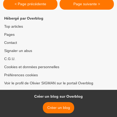
< Page précédente
Page suivante >
Hébergé par Overblog
Top articles
Pages
Contact
Signaler un abus
C.G.U.
Cookies et données personnelles
Préférences cookies
Voir le profil de Olivier SIGMAN sur le portail Overblog
Créer un blog sur Overblog
Créer un blog