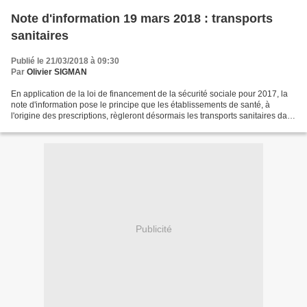
Note d'information 19 mars 2018 : transports
sanitaires
Publié le 21/03/2018 à 09:30
Par
Olivier SIGMAN
En application de la loi de financement de la sécurité sociale pour 2017, la
note d'information pose le principe que les établissements de santé, à
l'origine des prescriptions, règleront désormais les transports sanitaires dans
un même établissement ou...
Publicité