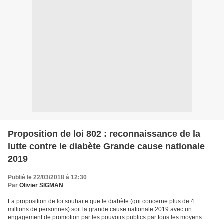
Proposition de loi 802 : reconnaissance de la
lutte contre le diabète Grande cause nationale
2019
Publié le 22/03/2018 à 12:30
Par
Olivier SIGMAN
La proposition de loi souhaite que le diabète (qui concerne plus de 4
millions de personnes) soit la grande cause nationale 2019 avec un
engagement de promotion par les pouvoirs publics par tous les moyens.