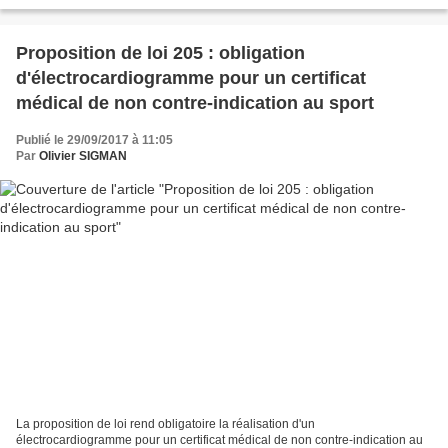
d'indemnisation mentionnent qu'en cas de refus...
Proposition de loi 205 : obligation
d'électrocardiogramme pour un certificat
médical de non contre-indication au sport
Publié le 29/09/2017 à 11:05
Par
Olivier SIGMAN
La proposition de loi rend obligatoire la réalisation d'un
électrocardiogramme pour un certificat médical de non contre-indication au