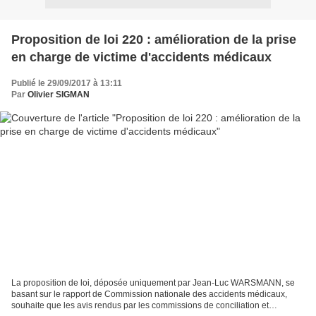
Proposition de loi 220 : amélioration de la prise
en charge de victime d'accidents médicaux
Publié le 29/09/2017 à 13:11
Par
Olivier SIGMAN
La proposition de loi, déposée uniquement par Jean-Luc WARSMANN, se
basant sur le rapport de Commission nationale des accidents médicaux,
souhaite que les avis rendus par les commissions de conciliation et