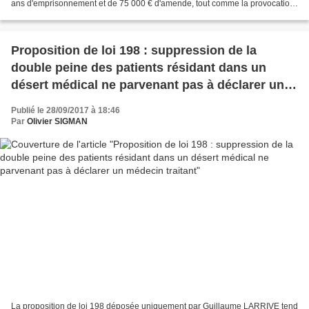
ans d'emprisonnement et de 75 000 € d'amende, tout comme la provocation
à la GPA ou la présentation...
Proposition de loi 198 : suppression de la
double peine des patients résidant dans un
désert médical ne parvenant pas à déclarer un
médecin traitant
Publié le 28/09/2017 à 18:46
Par
Olivier SIGMAN
La proposition de loi 198 déposée uniquement par Guillaume LARRIVE tend