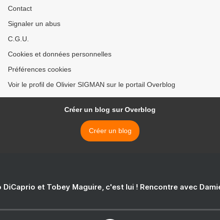
Contact
Signaler un abus
C.G.U.
Cookies et données personnelles
Préférences cookies
Voir le profil de Olivier SIGMAN sur le portail Overblog
Créer un blog sur Overblog
Créer un blog
 DiCaprio et Tobey Maguire, c'est lui ! Rencontre avec Dam