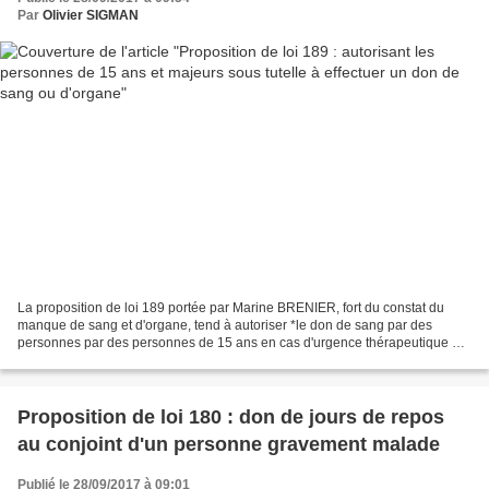
Par
Olivier SIGMAN
La proposition de loi 189 portée par Marine BRENIER, fort du constat du
manque de sang et d'organe, tend à autoriser *le don de sang par des
personnes par des personnes de 15 ans en cas d'urgence thérapeutique et
aucun donneur majeur compatible ainsi...
Proposition de loi 180 : don de jours de repos
au conjoint d'un personne gravement malade
Publié le 28/09/2017 à 09:01