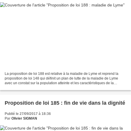
La proposition de loi 188 est relative à la maladie de Lyme et reprend la
proposition de loi 148 qui définit un plan de lutte de la maladie de Lyme
avec un constat sur la population atteinte et les caractéristiques de la
maladie, un thème national prioritaire...
Proposition de loi 185 : fin de vie dans la dignité
Publié le 27/09/2017 à 18:36
Par
Olivier SIGMAN