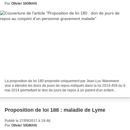
Par
Olivier SIGMAN
La proposition de loi 180 proposée uniquement par Jean-Luc Warsmann
vise à étendre les dons de jours de repos indiqués dans la loi 2014-459 du 9
mai 2014 permettant le don de jours de repos à un parent d'un enfant
gravement malade en permettant aux salariés...
Proposition de loi 188 : maladie de Lyme
Publié le 27/09/2017 à 19:46
Par
Olivier SIGMAN