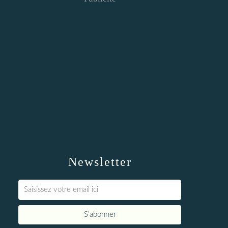
Newsletter