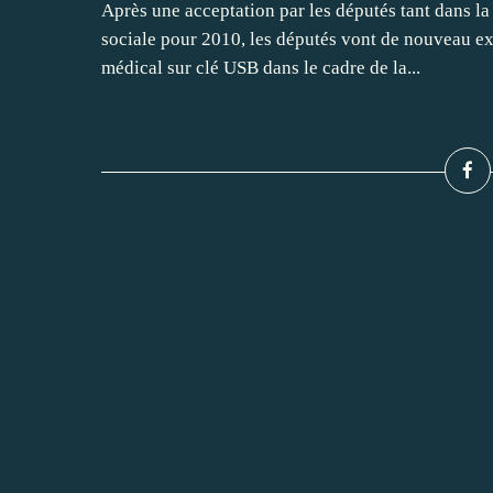
Après une acceptation par les députés tant dans la
sociale pour 2010, les députés vont de nouveau ex
médical sur clé USB dans le cadre de la...