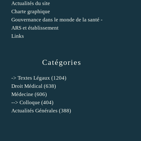
Actualités du site
Charte graphique
Gouvernance dans le monde de la santé -
ARS et établissement
Links
Catégories
-> Textes Légaux
(1204)
Droit Médical
(638)
Médecine
(606)
--> Colloque
(404)
Actualités Générales
(388)