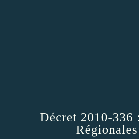
Décret 2010-336 
Régionales