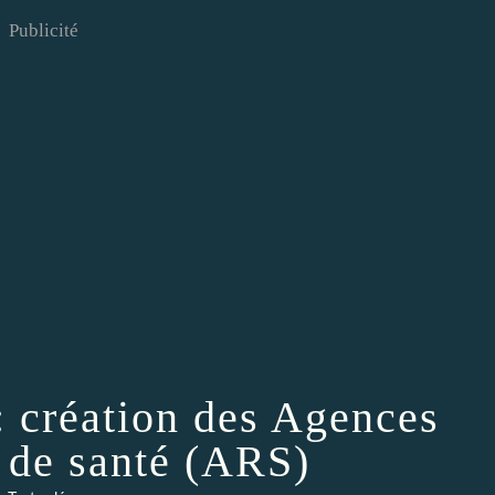
Publicité
: création des Agences
 de santé (ARS)