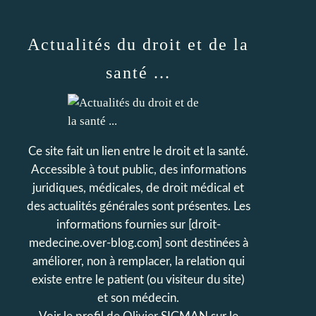
Actualités du droit et de la
santé ...
Ce site fait un lien entre le droit et la santé.
Accessible à tout public, des informations
juridiques, médicales, de droit médical et
des actualités générales sont présentes. Les
informations fournies sur [droit-
medecine.over-blog.com] sont destinées à
améliorer, non à remplacer, la relation qui
existe entre le patient (ou visiteur du site)
et son médecin.