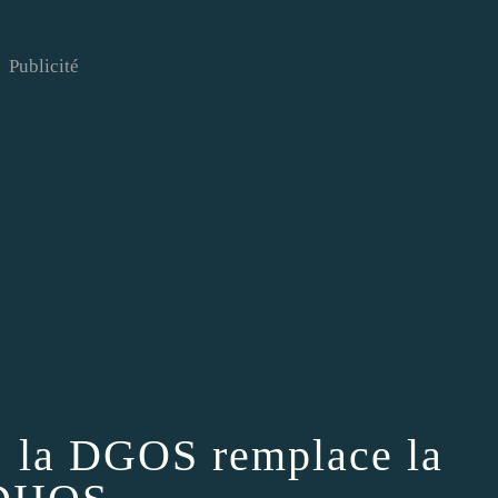
Publicité
: la DGOS remplace la