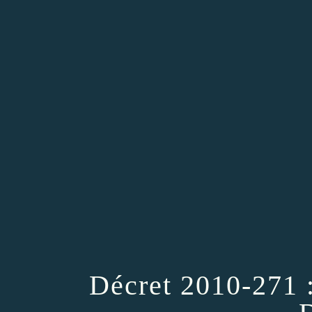
Décret 2010-271 