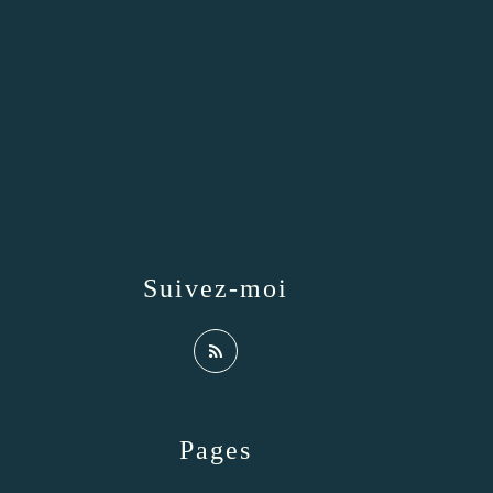
Suivez-moi
Pages