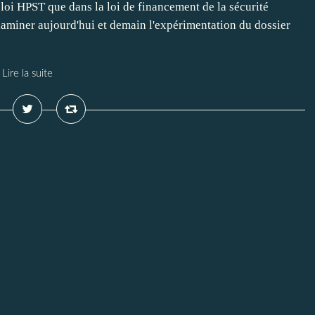
 loi HPST que dans la loi de financement de la sécurité
aminer aujourd'hui et demain l'expérimentation du dossier
Lire la suite