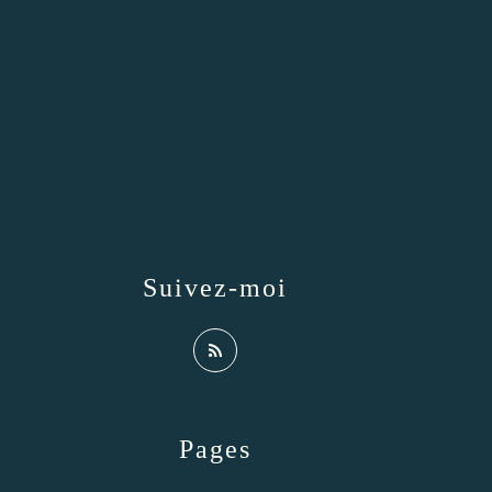
Suivez-moi
Pages