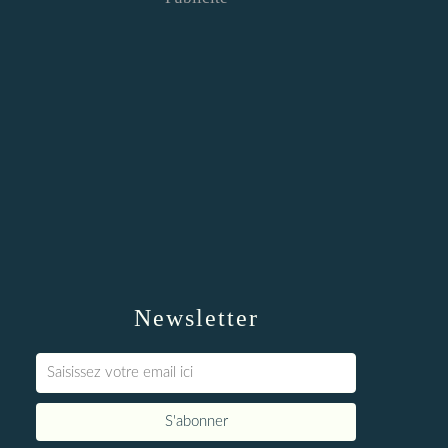
Newsletter