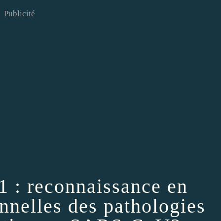
Publicité
1 : reconnaissance en
nnelles des pathologies