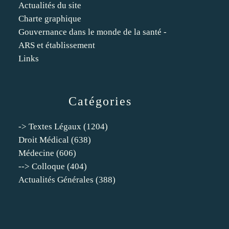
Actualités du site
Charte graphique
Gouvernance dans le monde de la santé -
ARS et établissement
Links
Catégories
-> Textes Légaux
(1204)
Droit Médical
(638)
Médecine
(606)
--> Colloque
(404)
Actualités Générales
(388)