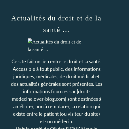
Actualités du droit et de la
santé ...
Ce site fait un lien entre le droit et la santé.
Accessible à tout public, des informations
juridiques, médicales, de droit médical et
des actualités générales sont présentes. Les
informations fournies sur [droit-
medecine.over-blog.com] sont destinées à
améliorer, non à remplacer, la relation qui
existe entre le patient (ou visiteur du site)
et son médecin.