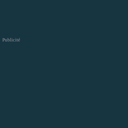
Publicité