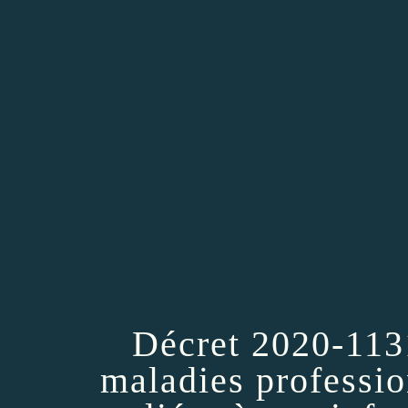
Décret 2020-113
maladies professio