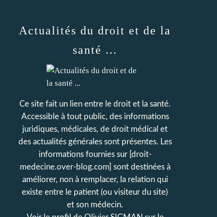
Actualités du droit et de la
santé ...
Ce site fait un lien entre le droit et la santé.
Accessible à tout public, des informations
juridiques, médicales, de droit médical et
des actualités générales sont présentes. Les
informations fournies sur [droit-
medecine.over-blog.com] sont destinées à
améliorer, non à remplacer, la relation qui
existe entre le patient (ou visiteur du site)
et son médecin.