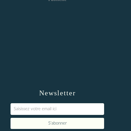
Newsletter