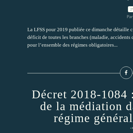
2
Par
La LFSS pour 2019 publiée ce dimanche détaille 
déficit de toutes les branches (maladie, accidents d
pour l’ensemble des régimes obligatoires...
Décret 2018-1084 :
de la médiation 
régime général
-