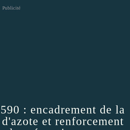
Publicité
1590 : encadrement de la
 d'azote et renforcement