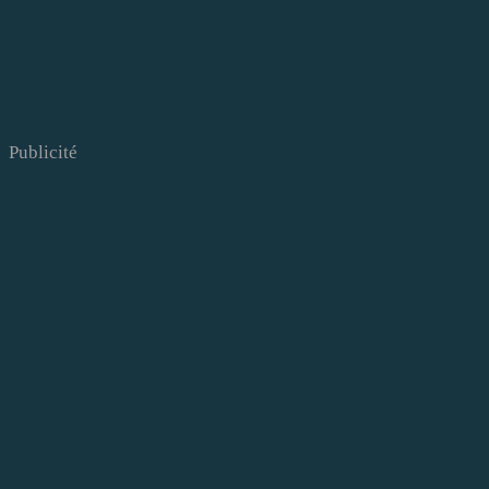
Publicité