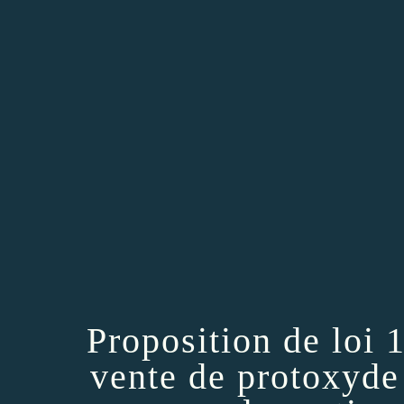
Proposition de loi 
vente de protoxyde