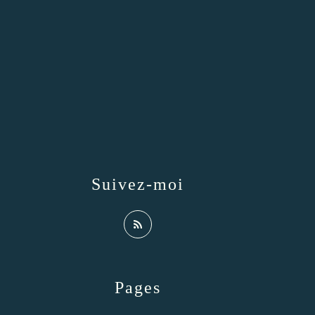
Suivez-moi
Pages