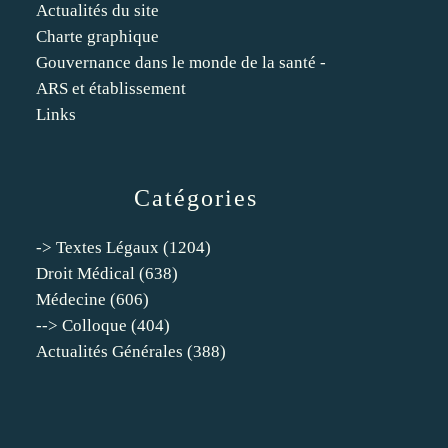
Actualités du site
Charte graphique
Gouvernance dans le monde de la santé -
ARS et établissement
Links
Catégories
-> Textes Légaux
(1204)
Droit Médical
(638)
Médecine
(606)
--> Colloque
(404)
Actualités Générales
(388)