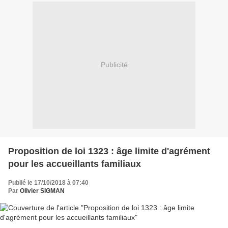
Publicité
Proposition de loi 1323 : âge limite d'agrément
pour les accueillants familiaux
Publié le 17/10/2018 à 07:40
Par
Olivier SIGMAN