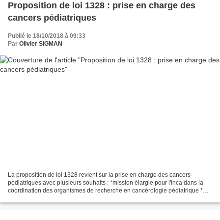
Proposition de loi 1328 : prise en charge des
cancers pédiatriques
Publié le 18/10/2018 à 09:33
Par
Olivier SIGMAN
La proposition de loi 1328 revient sur la prise en charge des cancers
pédiatriques avec plusieurs souhaits : *mission élargie pour l'Inca dans la
coordination des organismes de recherche en cancérologie pédiatrique *
l’allocation journalière de présence...