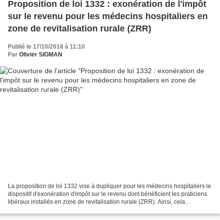
Proposition de loi 1332 : exonération de l'impôt
sur le revenu pour les médecins hospitaliers en
zone de revitalisation rurale (ZRR)
Publié le 17/10/2018 à 11:10
Par
Olivier SIGMAN
La proposition de loi 1332 vise à dupliquer pour les médecins hospitaliers le
dispositif d'exonération d'impôt sur le revenu dont bénéficient les praticiens
libéraux installés en zone de revitalisation rurale (ZRR). Ainsi, cela
permettrait un maillage...