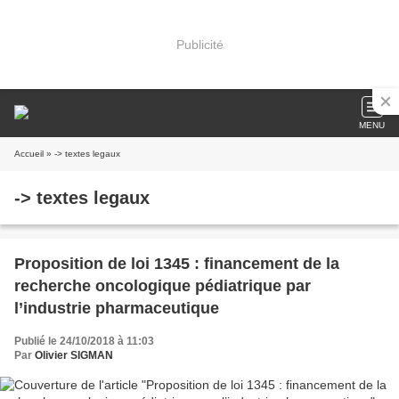
Publicité
MENU
Accueil
» -> textes legaux
-> textes legaux
Proposition de loi 1345 : financement de la
recherche oncologique pédiatrique par
l’industrie pharmaceutique
Publié le 24/10/2018 à 11:03
Par
Olivier SIGMAN