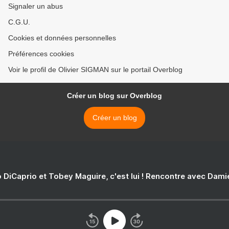
Signaler un abus
C.G.U.
Cookies et données personnelles
Préférences cookies
Voir le profil de Olivier SIGMAN sur le portail Overblog
Créer un blog sur Overblog
Créer un blog
 DiCaprio et Tobey Maguire, c'est lui ! Rencontre avec Dam