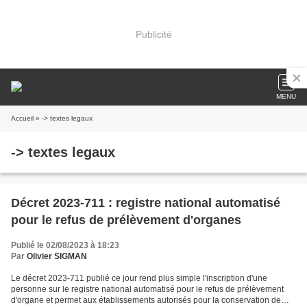
Publicité
MENU
Accueil
» -> textes legaux
-> textes legaux
Décret 2023-711 : registre national automatisé
pour le refus de prélèvement d'organes
Publié le 02/08/2023 à 18:23
Par
Olivier SIGMAN
Le décret 2023-711 publié ce jour rend plus simple l'inscription d'une
personne sur le registre national automatisé pour le refus de prélèvement
d'organe et permet aux établissements autorisés pour la conservation de