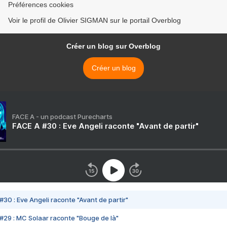
Préférences cookies
Voir le profil de Olivier SIGMAN sur le portail Overblog
Créer un blog sur Overblog
Créer un blog
FACE A - un podcast Purecharts
FACE A #30 : Eve Angeli raconte "Avant de partir"
#30 : Eve Angeli raconte "Avant de partir"
#29 : MC Solaar raconte "Bouge de là"