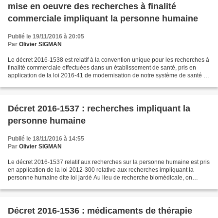
mise en oeuvre des recherches à finalité
commerciale impliquant la personne humaine
Publié le 19/11/2016 à 20:05
Par
Olivier SIGMAN
Le décret 2016-1538 est relatif à la convention unique pour les recherches à
finalité commerciale effectuées dans un établissement de santé, pris en
application de la loi 2016-41 de modernisation de notre système de santé .
Quand une recherche à finalité...
Décret 2016-1537 : recherches impliquant la
personne humaine
Publié le 18/11/2016 à 14:55
Par
Olivier SIGMAN
Le décret 2016-1537 relatif aux recherches sur la personne humaine est pris
en application de la loi 2012-300 relative aux recherches impliquant la
personne humaine dite loi jardé Au lieu de recherche biomédicale, on
parlera désormais de recherche impliquant...
Décret 2016-1536 : médicaments de thérapie