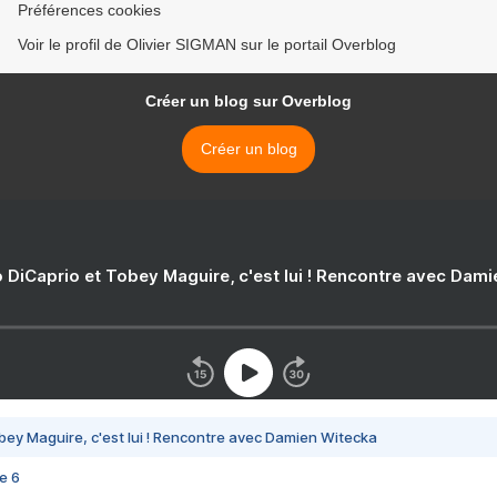
Préférences cookies
Voir le profil de Olivier SIGMAN sur le portail Overblog
Créer un blog sur Overblog
Créer un blog
 DiCaprio et Tobey Maguire, c'est lui ! Rencontre avec Dam
bey Maguire, c'est lui ! Rencontre avec Damien Witecka
e 6