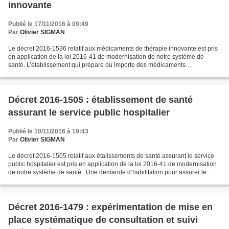
innovante
Publié le 17/11/2016 à 09:49
Par
Olivier SIGMAN
Le décret 2016-1536 relatif aux médicaments de thérapie innovante est pris
en application de la loi 2016-41 de modernisation de notre système de
santé. L’établissement qui prépare ou importe des médicaments
expérimentaux de thérapie innovante s’assure...
Décret 2016-1505 : établissement de santé
assurant le service public hospitalier
Publié le 10/11/2016 à 19:43
Par
Olivier SIGMAN
Le décret 2016-1505 relatif aux étalissements de santé assurant le service
public hospitalier est pris en application de la loi 2016-41 de modernisation
de notre système de santé . Une demande d’habilitation pour assurer le
service public hospitalier...
Décret 2016-1479 : expérimentation de mise en
place systématique de consultation et suivi