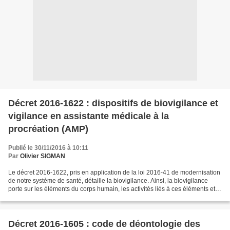
Décret 2016-1622 : dispositifs de biovigilance et
vigilance en assistante médicale à la
procréation (AMP)
Publié le 30/11/2016 à 10:11
Par
Olivier SIGMAN
Le décret 2016-1622, pris en application de la loi 2016-41 de modernisation
de notre système de santé, détaille la biovigilance. Ainsi, la biovigilance
porte sur les éléments du corps humain, les activités liés à ces éléments et
les donneurs et a pour...
Décret 2016-1605 : code de déontologie des