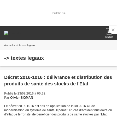
Publicité
MENU
Accueil
» -> textes legaux
-> textes legaux
Décret 2016-1016 : délivrance et distribution des
produits de santé des stocks de l'Etat
Publié le 23/08/2016 à 00:32
Par
Olivier SIGMAN
Le décret 2016-1016 est pris en application de la loi 2016-41 de
modernisation du système de santé. Il pemet, en cas d'accident nucléaire ou
d'attaque terroriste, de bénéficier des produits de santé stockés par l'Etat.