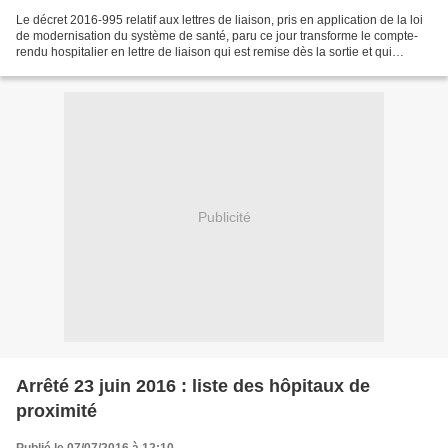
Le décret 2016-995 relatif aux lettres de liaison, pris en application de la loi
de modernisation du système de santé, paru ce jour transforme le compte-
rendu hospitalier en lettre de liaison qui est remise dès la sortie et qui
comprend l'identification...
Publicité
Arrêté 23 juin 2016 : liste des hôpitaux de
proximité