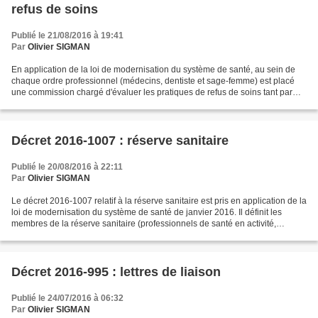
refus de soins
Publié le 21/08/2016 à 19:41
Par
Olivier SIGMAN
En application de la loi de modernisation du système de santé, au sein de
chaque ordre professionnel (médecins, dentiste et sage-femme) est placé
une commission chargé d'évaluer les pratiques de refus de soins tant par
leur nombre que par leur nature...
Décret 2016-1007 : réserve sanitaire
Publié le 20/08/2016 à 22:11
Par
Olivier SIGMAN
Le décret 2016-1007 relatif à la réserve sanitaire est pris en application de la
loi de modernisation du système de santé de janvier 2016. Il définit les
membres de la réserve sanitaire (professionnels de santé en activité,
professionnel de santé retraité...
Décret 2016-995 : lettres de liaison
Publié le 24/07/2016 à 06:32
Par
Olivier SIGMAN