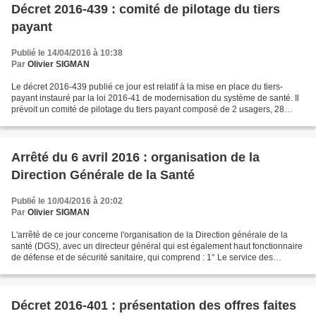
Décret 2016-439 : comité de pilotage du tiers
payant
Publié le 14/04/2016 à 10:38
Par
Olivier SIGMAN
Le décret 2016-439 publié ce jour est relatif à la mise en place du tiers-
payant instauré par la loi 2016-41 de modernisation du système de santé. Il
prévoit un comité de pilotage du tiers payant composé de 2 usagers, 28
représentants des professionnels...
Arrêté du 6 avril 2016 : organisation de la
Direction Générale de la Santé
Publié le 10/04/2016 à 20:02
Par
Olivier SIGMAN
L'arrêté de ce jour concerne l'organisation de la Direction générale de la
santé (DGS), avec un directeur général qui est également haut fonctionnaire
de défense et de sécurité sanitaire, qui comprend : 1° Le service des
politiques d'appui au pilotage...
Décret 2016-401 : présentation des offres faites