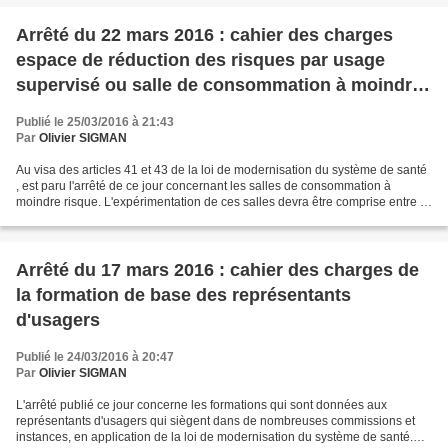
Arrêté du 22 mars 2016 : cahier des charges
espace de réduction des risques par usage
supervisé ou salle de consommation à moindre
risque
Publié le 25/03/2016 à 21:43
Par
Olivier SIGMAN
Au visa des articles 41 et 43 de la loi de modernisation du système de santé
, est paru l'arrêté de ce jour concernant les salles de consommation à
moindre risque. L'expérimentation de ces salles devra être comprise entre 3
à 6 ans. elle est confiée à...
Arrêté du 17 mars 2016 : cahier des charges de
la formation de base des représentants
d'usagers
Publié le 24/03/2016 à 20:47
Par
Olivier SIGMAN
L'arrêté publié ce jour concerne les formations qui sont données aux
représentants d'usagers qui siègent dans de nombreuses commissions et
instances, en application de la loi de modernisation du système de santé.