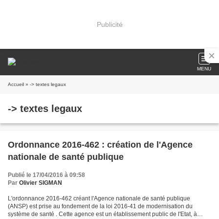
Publicité
MENU
Accueil
» -> textes legaux
-> textes legaux
Ordonnance 2016-462 : création de l'Agence
nationale de santé publique
Publié le 17/04/2016 à 09:58
Par
Olivier SIGMAN
L'ordonnance 2016-462 créant l'Agence nationale de santé publique
(ANSP) est prise au fondement de la loi 2016-41 de modernisation du
système de santé . Cette agence est un établissement public de l'Etat, à