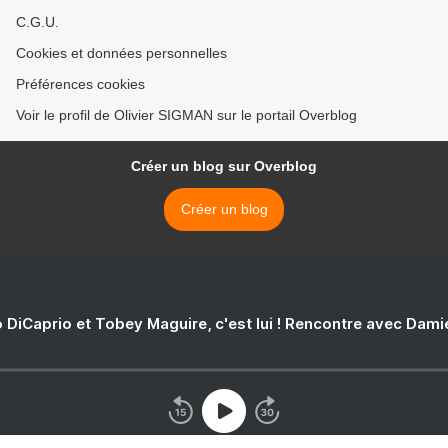
C.G.U.
Cookies et données personnelles
Préférences cookies
Voir le profil de Olivier SIGMAN sur le portail Overblog
Créer un blog sur Overblog
Créer un blog
 DiCaprio et Tobey Maguire, c'est lui ! Rencontre avec Dam