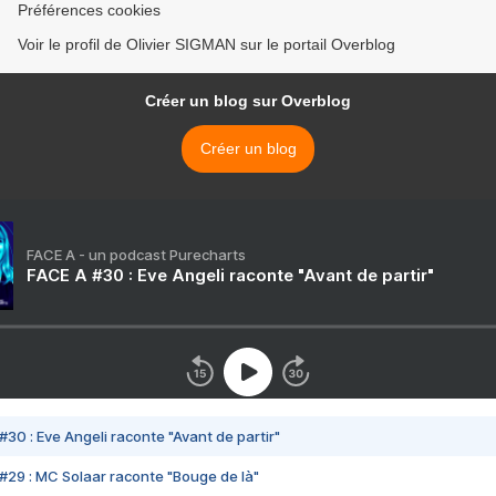
Préférences cookies
Voir le profil de Olivier SIGMAN sur le portail Overblog
Créer un blog sur Overblog
Créer un blog
FACE A - un podcast Purecharts
FACE A #30 : Eve Angeli raconte "Avant de partir"
#30 : Eve Angeli raconte "Avant de partir"
#29 : MC Solaar raconte "Bouge de là"