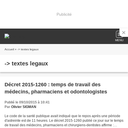
Publicité
MENU
Accueil
» -> textes legaux
-> textes legaux
Décret 2015-1260 : temps de travail des
médecins, pharmaciens et odontologistes
Publié le 09/10/2015 à 10:41
Par
Olivier SIGMAN
Le code de la santé publique avait indiqué que le repos après une période
d'astreinte est de 11 heures. Le décret 2015-1260 publié ce jour sur le temps
de travail des médecins, pharmaciens et chirurgiens-dentistes affirme :