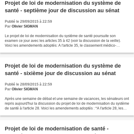
Projet de loi de modernisation du système de
santé - septième jour de discussion au sénat
Publié le 29/09/2015 à 22:59
Par
Olivier SIGMAN
Le projet de loi de modernisation du système de santé poursuite son
examen ce jour avec les articles 35 à 42 (voir la discussion de la veille).
Voici les amendements adoptés: A l'article 35, le classement médico-
économique des médicaments par la Haute...
Projet de loi de modernisation du système de
santé - sixième jour de discussion au sénat
Publié le 28/09/2015 à 22:59
Par
Olivier SIGMAN
Après une semaine de débat et une semaine de vacances, les sénateurs ont
repris aujourd'hui la discussion du projet de loi de modernisation du système
de santé à l'article 28. Voici les amendements adoptés : *A l'article 28, les
orientations nationales...
Projet de loi de modernisation de santé -