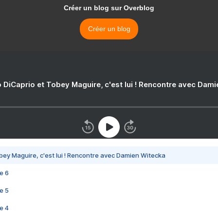
Créer un blog sur Overblog
Créer un blog
 DiCaprio et Tobey Maguire, c'est lui ! Rencontre avec Dam
bey Maguire, c'est lui ! Rencontre avec Damien Witecka
e 6
e 5
e 4