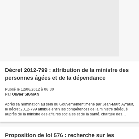
Décret 2012-799 : attribution de la ministre des
personnes âgées et de la dépendance
Publié le 12/06/2012 à 06:30
Par
Olivier SIGMAN
Après sa nomination au sein du Gouvernement mené par Jean-Marc Ayrault,
le décret 2012-799 attribue enfin les compétences de la ministre délégué
auprès de la ministre des affaires sociales et de la santé, chargée des
personnes âgées et de la dépendance...
Proposition de loi 576 : recherche sur les