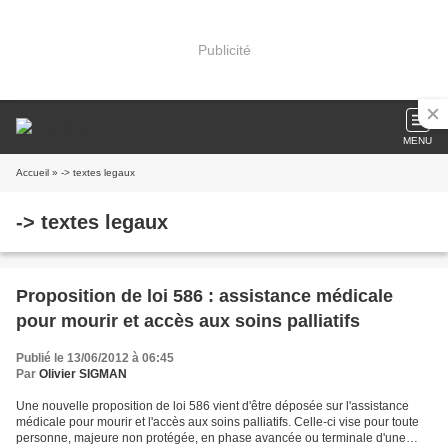
Publicité
MENU
Accueil
» -> textes legaux
-> textes legaux
Proposition de loi 586 : assistance médicale
pour mourir et accès aux soins palliatifs
Publié le 13/06/2012 à 06:45
Par
Olivier SIGMAN
Une nouvelle proposition de loi 586 vient d'être déposée sur l'assistance
médicale pour mourir et l'accès aux soins palliatifs. Celle-ci vise pour toute
personne, majeure non protégée, en phase avancée ou terminale d'une