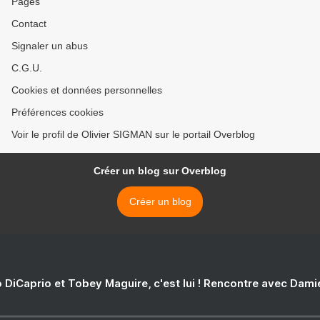
Pages
Contact
Signaler un abus
C.G.U.
Cookies et données personnelles
Préférences cookies
Voir le profil de Olivier SIGMAN sur le portail Overblog
Créer un blog sur Overblog
Créer un blog
 DiCaprio et Tobey Maguire, c'est lui ! Rencontre avec Dam