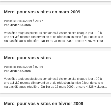
Merci pour vos visites en mars 2009
Publié le 01/04/2009 à 20:47
Par
Olivier SIGMAN
Vous êtes toujours plusieurs centaines à visiter ce site chaque jour . Dù à
une activité récente d'intervention et de rédaction, la mise à jour de ce site
n'a pas été aussi régulière. Du 16 au 31 mars 2009 : encore 4 787 visiteurs
soit 9 115 visiteurs...
Merci pour vos visites
Publié le 16/03/2009 à 07:36
Par
Olivier SIGMAN
Vous êtes toujours plusieurs centaines à visiter ce site chaque jour . Dù à
une activité récente d'intervention et de rédaction, la mise à jour de ce site
n'a pas été aussi régulière. Du 1er au 15 mars 2009 : encore 4 328 visiteurs
A ce jour: 213 539...
Merci pour vos visites en février 2009