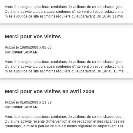
Vous êtes toujours plusieurs centaines de visiteurs de ce site chaque jour .
Dù à une activité toujours aussi soutenue d'intervention et de rédaction, la
mise à jour de ce site est moins régulière qu'auparavant. Du 16 au 31 mai
2009 : encore 3 500 visiteurs...
Merci pour vos visites
Publié le 16/05/2009 à 05:00
Par
Olivier SIGMAN
Vous êtes toujours plusieurs centaines de visiteurs de ce site chaque jour .
Dù à une activité toujours aussi soutenue d'intervention et de rédaction, la
mise à jour de ce site est moins régulière qu'auparavant. Du 1er au 15 mai
2009 : encore 3 415 visiteurs....
Merci pour vos visites en avril 2009
Publié le 01/05/2009 à 13:39
Par
Olivier SIGMAN
Vous êtes toujours plusieurs centaines de visiteurs de ce site chaque jour .
Dù à une activité récente d'intervention et de rédaction et des vacances de
printemps, la mise à jour de ce site est moins régulière qu'auparavant. Du 16
au 30 avril 2009 : encore...