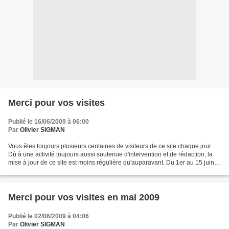
Merci pour vos visites
Publié le 16/06/2009 à 06:00
Par
Olivier SIGMAN
Vous êtes toujours plusieurs centaines de visiteurs de ce site chaque jour .
Dù à une activité toujours aussi soutenue d'intervention et de rédaction, la
mise à jour de ce site est moins régulière qu'auparavant. Du 1er au 15 juin
2009 : encore 3 582 visiteurs....
Merci pour vos visites en mai 2009
Publié le 02/06/2009 à 04:06
Par
Olivier SIGMAN