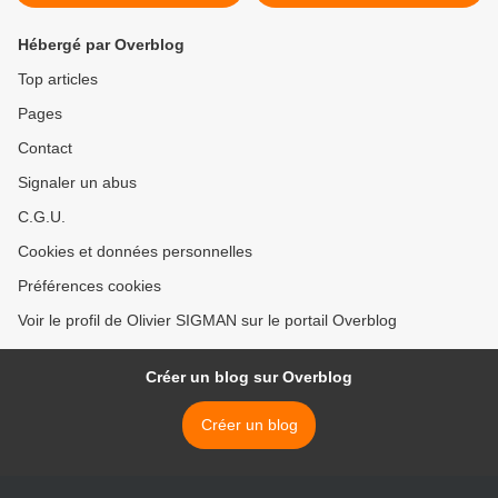
Hébergé par Overblog
Top articles
Pages
Contact
Signaler un abus
C.G.U.
Cookies et données personnelles
Préférences cookies
Voir le profil de Olivier SIGMAN sur le portail Overblog
Créer un blog sur Overblog
Créer un blog