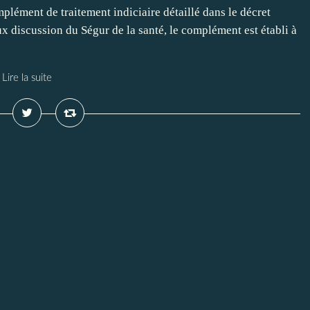
plément de traitement indiciaire détaillé dans le décret
discussion du Ségur de la santé, le complément est établi à
Lire la suite