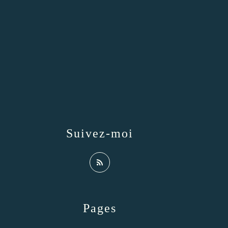
Suivez-moi
Pages