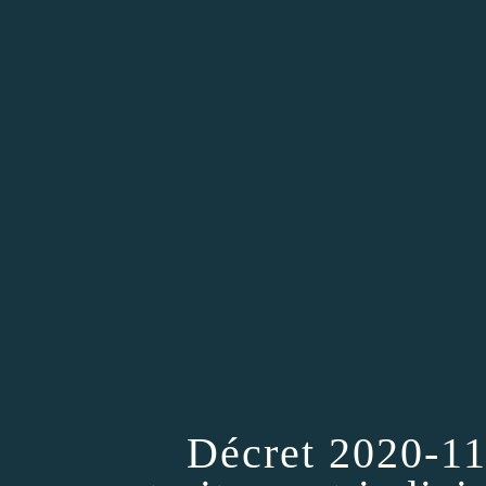
Décret 2020-11