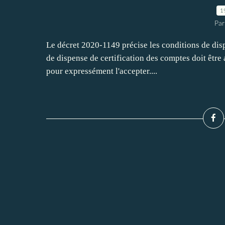
1
Par
Le décret 2020-1149 précise les conditions de dis
de dispense de certification des comptes doit être
pour expressément l'accepter....