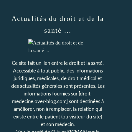
Actualités du droit et de la
santé ...
Ce site fait un lien entre le droit et la santé.
Accessible à tout public, des informations
juridiques, médicales, de droit médical et
des actualités générales sont présentes. Les
informations fournies sur [droit-
medecine.over-blog.com] sont destinées à
améliorer, non à remplacer, la relation qui
existe entre le patient (ou visiteur du site)
et son médecin.