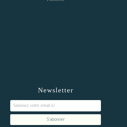
Newsletter