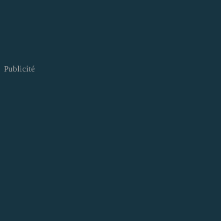
Publicité