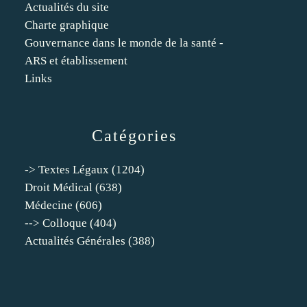
Actualités du site
Charte graphique
Gouvernance dans le monde de la santé -
ARS et établissement
Links
Catégories
-> Textes Légaux
(1204)
Droit Médical
(638)
Médecine
(606)
--> Colloque
(404)
Actualités Générales
(388)