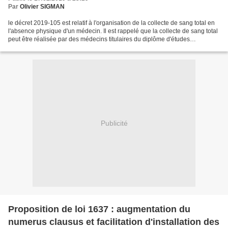
Par
Olivier SIGMAN
le décret 2019-105 est relatif à l'organisation de la collecte de sang total en
l'absence physique d'un médecin. Il est rappelé que la collecte de sang total
peut être réalisée par des médecins titulaires du diplôme d'études
spécialisées complémentaires...
Publicité
Proposition de loi 1637 : augmentation du
numerus clausus et facilitation d'installation des