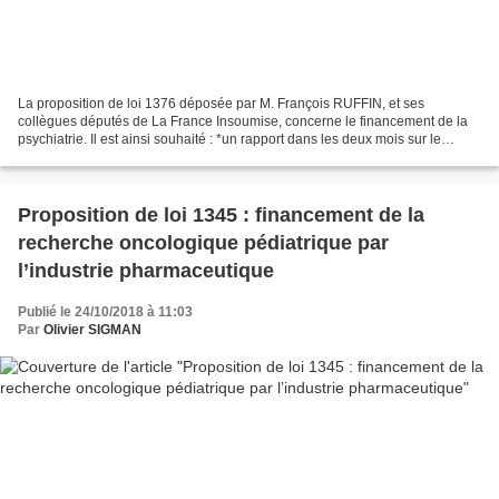
La proposition de loi 1376 déposée par M. François RUFFIN, et ses
collègues députés de La France Insoumise, concerne le financement de la
psychiatrie. Il est ainsi souhaité : *un rapport dans les deux mois sur le
financement de la psychiatrie depuis vingt...
Proposition de loi 1345 : financement de la
recherche oncologique pédiatrique par
l’industrie pharmaceutique
Publié le 24/10/2018 à 11:03
Par
Olivier SIGMAN