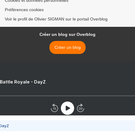
Cookies et données personnelles
Préférences cookies
Voir le profil de Olivier SIGMAN sur le portail Overblog
Créer un blog sur Overblog
Créer un blog
 Battle Royale - DayZ
 DayZ