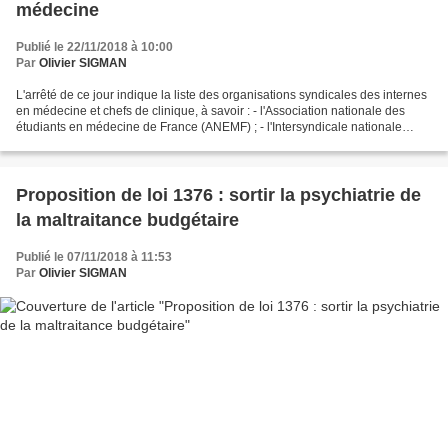
médecine
Publié le 22/11/2018 à 10:00
Par
Olivier SIGMAN
L'arrêté de ce jour indique la liste des organisations syndicales des internes
en médecine et chefs de clinique, à savoir : - l'Association nationale des
étudiants en médecine de France (ANEMF) ; - l'Intersyndicale nationale
autonome représentative des...
Proposition de loi 1376 : sortir la psychiatrie de
la maltraitance budgétaire
Publié le 07/11/2018 à 11:53
Par
Olivier SIGMAN